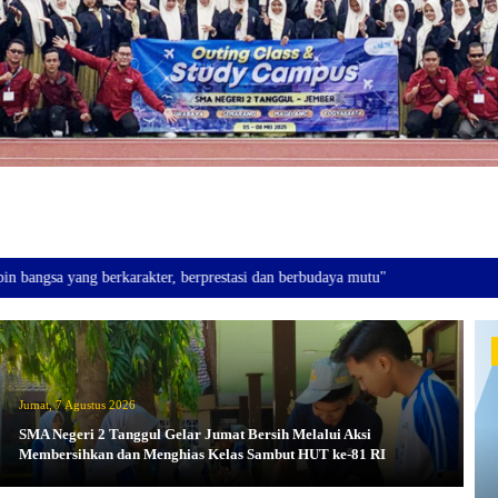
berkarakter, berprestasi dan berbudaya mutu"
Jumat, 7 Agustus 2026
SMA Negeri 2 Tanggul Gelar Jumat Bersih Melalui Aksi
Membersihkan dan Menghias Kelas Sambut HUT ke-81 RI