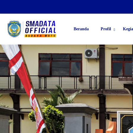
Beranda
Profil
Kegi