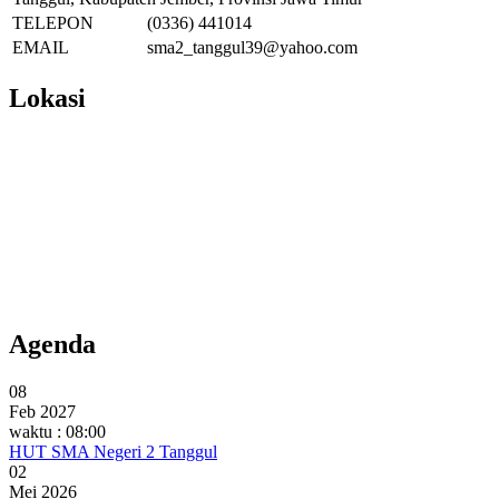
TELEPON
(0336) 441014
EMAIL
sma2_tanggul39@yahoo.com
Lokasi
Agenda
08
Feb 2027
waktu : 08:00
HUT SMA Negeri 2 Tanggul
02
Mei 2026