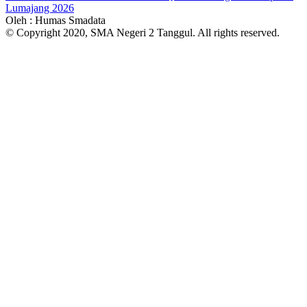
Lumajang 2026
Oleh : Humas Smadata
© Copyright 2020, SMA Negeri 2 Tanggul. All rights reserved.