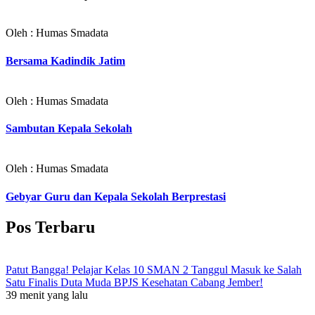
Oleh : Humas Smadata
Bersama Kadindik Jatim
Oleh : Humas Smadata
Sambutan Kepala Sekolah
Oleh : Humas Smadata
Gebyar Guru dan Kepala Sekolah Berprestasi
Pos Terbaru
Patut Bangga! Pelajar Kelas 10 SMAN 2 Tanggul Masuk ke Salah
Satu Finalis Duta Muda BPJS Kesehatan Cabang Jember!
39 menit yang lalu