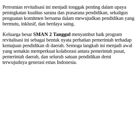
Peresmian revitalisasi ini menjadi tonggak penting dalam upaya
peningkatan kualitas sarana dan prasarana pendidikan, sekaligus
penguatan komitmen bersama dalam mewujudkan pendidikan yang
bermutu, inklusif, dan berdaya saing.
Keluarga besar
SMAN 2 Tanggul
menyambut baik program
revitalisasi ini sebagai bentuk nyata perhatian pemerintah terhadap
kemajuan pendidikan di daerah. Semoga langkah ini menjadi awal
yang semakin memperkuat kolaborasi antara pemerintah pusat,
pemerintah daerah, dan seluruh satuan pendidikan demi
terwujudnya generasi emas Indonesia.