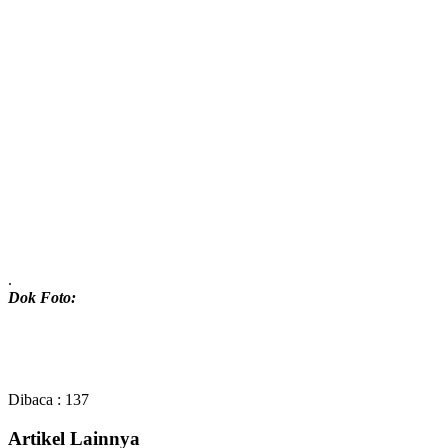
.
Dok Foto:
Dibaca :
137
Artikel Lainnya