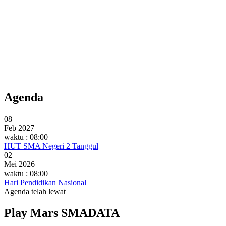
Agenda
08
Feb 2027
waktu : 08:00
HUT SMA Negeri 2 Tanggul
02
Mei 2026
waktu : 08:00
Hari Pendidikan Nasional
Agenda telah lewat
Play Mars SMADATA