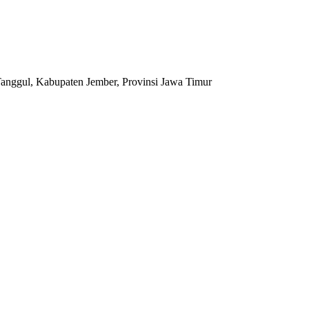
anggul, Kabupaten Jember, Provinsi Jawa Timur