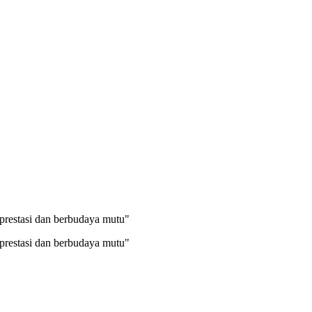
prestasi dan berbudaya mutu"
prestasi dan berbudaya mutu"