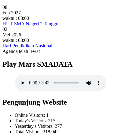
08
Feb 2027
waktu : 08:00
HUT SMA Negeri 2 Tanggul
02
Mei 2026
waktu : 08:00
Hari Pendidikan Nasional
Agenda telah lewat
Play Mars SMADATA
Pengunjung Website
Online Visitors:
1
Today's Visitors:
215
Yesterday's Visitors:
277
Total Visitors:
318,042