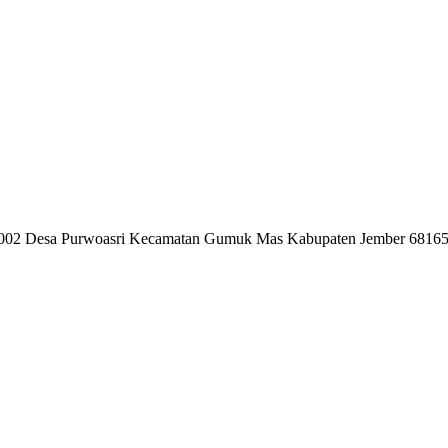
. 002 Desa Purwoasri Kecamatan Gumuk Mas Kabupaten Jember 6816