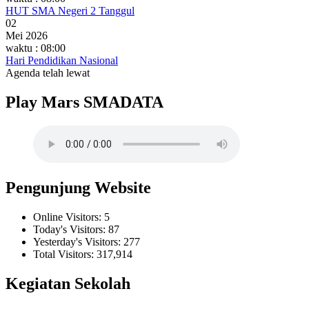
HUT SMA Negeri 2 Tanggul
02
Mei 2026
waktu : 08:00
Hari Pendidikan Nasional
Agenda telah lewat
Play Mars SMADATA
Pengunjung Website
Online Visitors:
5
Today's Visitors:
87
Yesterday's Visitors:
277
Total Visitors:
317,914
Kegiatan Sekolah