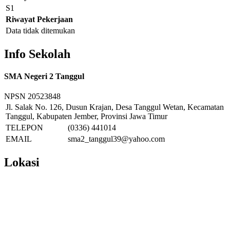
S1
Riwayat Pekerjaan
Data tidak ditemukan
Info Sekolah
SMA Negeri 2 Tanggul
NPSN
20523848
Jl. Salak No. 126, Dusun Krajan, Desa Tanggul Wetan, Kecamatan
Tanggul, Kabupaten Jember, Provinsi Jawa Timur
TELEPON
(0336) 441014
EMAIL
sma2_tanggul39@yahoo.com
Lokasi