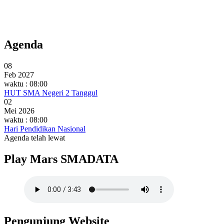
Agenda
08
Feb 2027
waktu : 08:00
HUT SMA Negeri 2 Tanggul
02
Mei 2026
waktu : 08:00
Hari Pendidikan Nasional
Agenda telah lewat
Play Mars SMADATA
Pengunjung Website