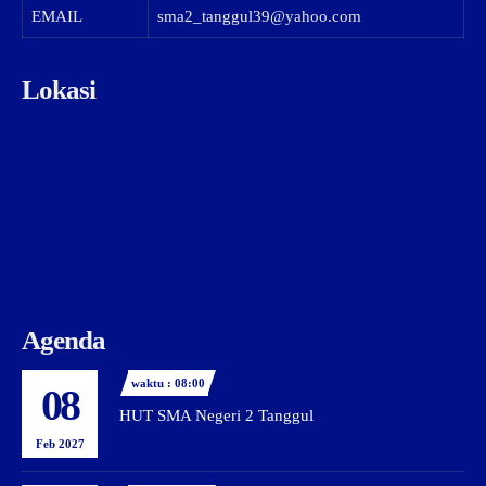
EMAIL
sma2_tanggul39@yahoo.com
Lokasi
Agenda
waktu : 08:00
08
HUT SMA Negeri 2 Tanggul
Feb 2027