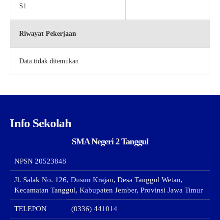
S1
Riwayat Pekerjaan
Data tidak ditemukan
Info Sekolah
SMA Negeri 2 Tanggul
NPSN
20523848
Jl. Salak No. 126, Dusun Krajan, Desa Tanggul Wetan,
Kecamatan Tanggul, Kabupaten Jember, Provinsi Jawa Timur
TELEPON
(0336) 441014