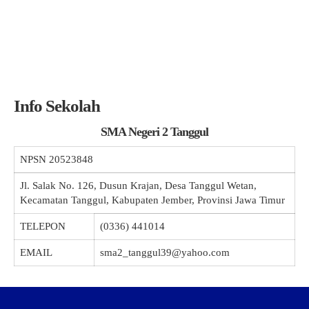
Info Sekolah
SMA Negeri 2 Tanggul
NPSN
20523848
Jl. Salak No. 126, Dusun Krajan, Desa Tanggul Wetan,
Kecamatan Tanggul, Kabupaten Jember, Provinsi Jawa Timur
TELEPON
(0336) 441014
EMAIL
sma2_tanggul39@yahoo.com