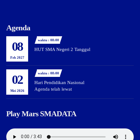
Agenda
waktu : 08:00
08
HUT SMA Negeri 2 Tanggul
Feb 2027
waktu : 08:00
02
Hari Pendidikan Nasional
Agenda telah lewat
Mei 2026
Play Mars SMADATA