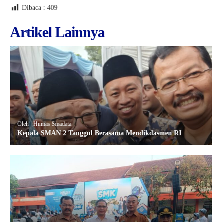
Dibaca :
409
Artikel Lainnya
Oleh : Humas Smadata
Kepala SMAN 2 Tanggul Berasama Mendikdasmen RI