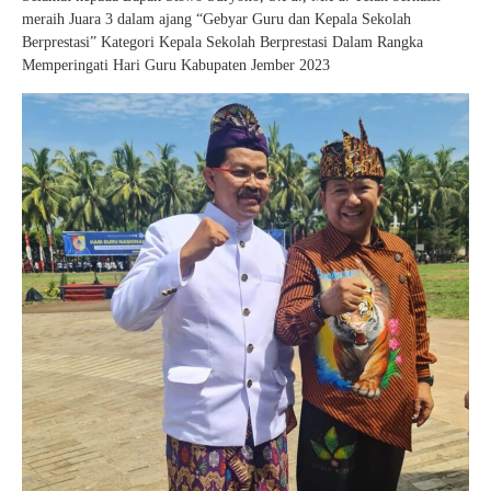
meraih Juara 3 dalam ajang “Gebyar Guru dan Kepala Sekolah
Berprestasi” Kategori Kepala Sekolah Berprestasi Dalam Rangka
Memperingati Hari Guru Kabupaten Jember 2023