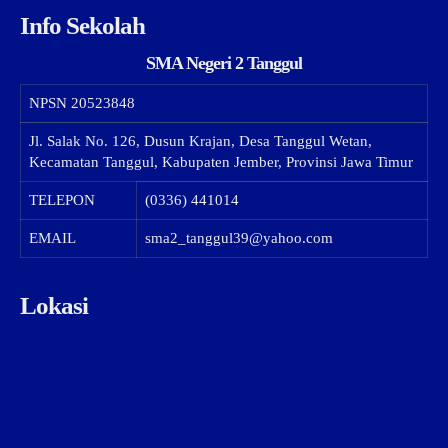
Info Sekolah
SMA Negeri 2 Tanggul
NPSN
20523848
Jl. Salak No. 126, Dusun Krajan, Desa Tanggul Wetan,
Kecamatan Tanggul, Kabupaten Jember, Provinsi Jawa Timur
TELEPON
(0336) 441014
EMAIL
sma2_tanggul39@yahoo.com
Lokasi