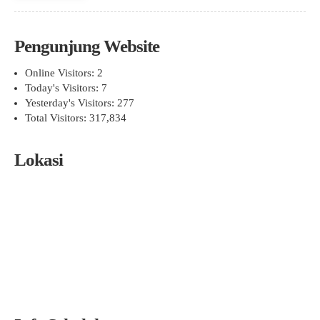
Pengunjung Website
Online Visitors:
2
Today's Visitors:
7
Yesterday's Visitors:
277
Total Visitors:
317,834
Lokasi