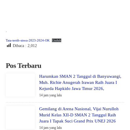
.
Tata-tertib-siswa-2023-2024-OK
Unduh
Dibaca :
2,012
Pos Terbaru
Harumkan SMAN 2 Tanggul di Banyuwangi,
Muh. Richie Anugerah Irawan Raih Juara I
Kejurda Hapkido Jawa Timur 2026,
14 jam yang lalu
Gemilang di Arena Nasional, Vijai Nurulloh
Murid Kelas XII-D SMAN 2 Tanggul Raih
Juara I Tapak Suci Grand Prix UNEJ 2026
14 jam yang lalu