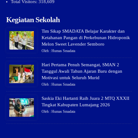
Total Visitors:
318,609
Kegiatan Sekolah
Tim Sikap SMADATA Belajar Karakter dan
Ketahanan Pangan di Perkebunan Hidroponik
Melon Sweet Lavender Semboro
Oleh : Humas Smadata
Hari Pertama Penuh Semangat, SMAN 2
Tanggul Awali Tahun Ajaran Baru dengan
Motivasi untuk Seluruh Murid
Oleh : Humas Smadata
Saskia Eki Hartanti Raih Juara 2 MTQ XXXII
Tingkat Kabupaten Lumajang 2026
Oleh : Humas Smadata