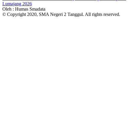
Lumajang 2026
Oleh : Humas Smadata
© Copyright 2020, SMA Negeri 2 Tanggul. All rights reserved.