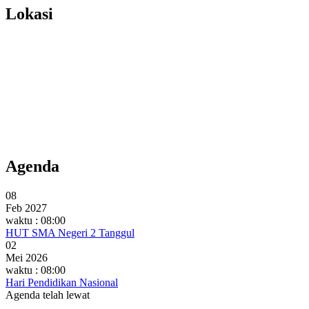
Lokasi
Agenda
08
Feb 2027
waktu : 08:00
HUT SMA Negeri 2 Tanggul
02
Mei 2026
waktu : 08:00
Hari Pendidikan Nasional
Agenda telah lewat