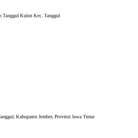
n Tanggul Kulon Kec. Tanggul
anggul, Kabupaten Jember, Provinsi Jawa Timur