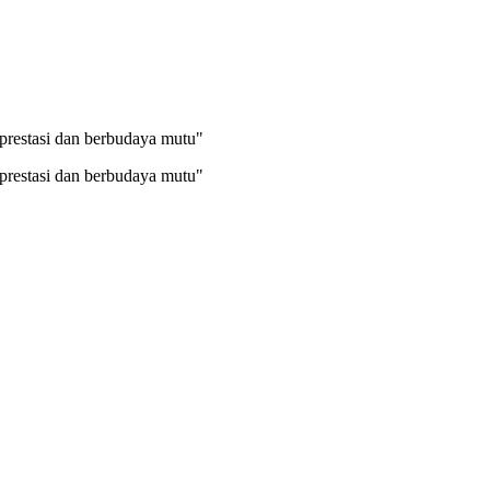
prestasi dan berbudaya mutu"
prestasi dan berbudaya mutu"