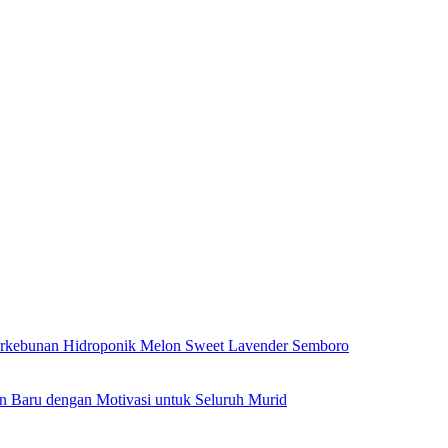
erkebunan Hidroponik Melon Sweet Lavender Semboro
 Baru dengan Motivasi untuk Seluruh Murid