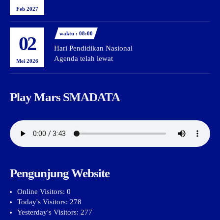
Feb 2027
waktu : 08:00
02
Hari Pendidikan Nasional
Agenda telah lewat
Mei 2026
Play Mars SMADATA
Pengunjung Website
Online Visitors:
0
Today's Visitors:
278
Yesterday's Visitors:
277