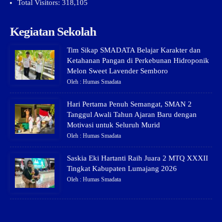
Total Visitors:
318,105
Kegiatan Sekolah
Tim Sikap SMADATA Belajar Karakter dan
Ketahanan Pangan di Perkebunan Hidroponik
Melon Sweet Lavender Semboro
Oleh : Humas Smadata
Hari Pertama Penuh Semangat, SMAN 2
Tanggul Awali Tahun Ajaran Baru dengan
Motivasi untuk Seluruh Murid
Oleh : Humas Smadata
Saskia Eki Hartanti Raih Juara 2 MTQ XXXII
Tingkat Kabupaten Lumajang 2026
Oleh : Humas Smadata