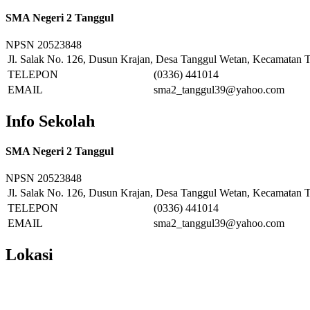
SMA Negeri 2 Tanggul
NPSN
20523848
Jl. Salak No. 126, Dusun Krajan, Desa Tanggul Wetan, Kecamatan T
TELEPON
(0336) 441014
EMAIL
sma2_tanggul39@yahoo.com
Info Sekolah
SMA Negeri 2 Tanggul
NPSN
20523848
Jl. Salak No. 126, Dusun Krajan, Desa Tanggul Wetan, Kecamatan T
TELEPON
(0336) 441014
EMAIL
sma2_tanggul39@yahoo.com
Lokasi