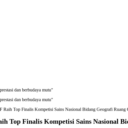
prestasi dan berbudaya mutu"
prestasi dan berbudaya mutu"
-F Raih Top Finalis Kompetisi Sains Nasional Bidang Geografi Ruang
aih Top Finalis Kompetisi Sains Nasional 