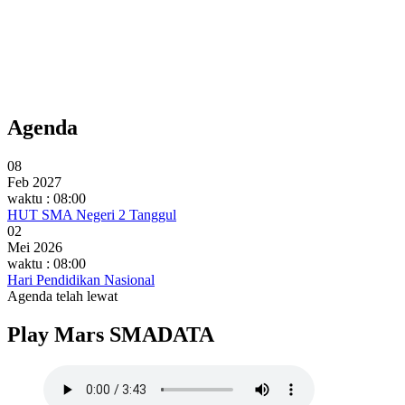
Agenda
08
Feb 2027
waktu : 08:00
HUT SMA Negeri 2 Tanggul
02
Mei 2026
waktu : 08:00
Hari Pendidikan Nasional
Agenda telah lewat
Play Mars SMADATA