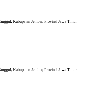
anggul, Kabupaten Jember, Provinsi Jawa Timur
anggul, Kabupaten Jember, Provinsi Jawa Timur