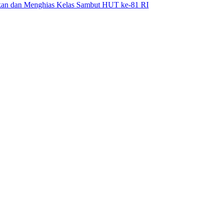
hkan dan Menghias Kelas Sambut HUT ke-81 RI