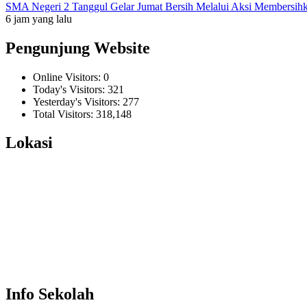
SMA Negeri 2 Tanggul Gelar Jumat Bersih Melalui Aksi Membersi
6 jam yang lalu
Pengunjung Website
Online Visitors:
0
Today's Visitors:
321
Yesterday's Visitors:
277
Total Visitors:
318,148
Lokasi
Info Sekolah