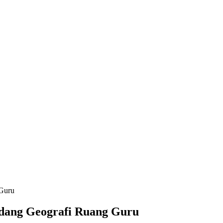
 Guru
Bidang Geografi Ruang Guru