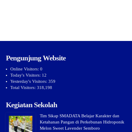
Pengunjung Website
Online Visitors:
0
Today's Visitors:
12
Yesterday's Visitors:
359
Total Visitors:
318,198
Kegiatan Sekolah
Tim Sikap SMADATA Belajar Karakter dan
Ketahanan Pangan di Perkebunan Hidroponik
Melon Sweet Lavender Semboro