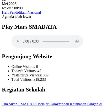
Mei 2026
waktu : 08:00
Hari Pendidikan Nasional
Agenda telah lewat
Play Mars SMADATA
Pengunjung Website
Online Visitors:
0
Today's Visitors:
47
Yesterday's Visitors:
359
Total Visitors:
318,233
Kegiatan Sekolah
Tim Sikap SMADATA Belajar Karakter dan Ketahanan Pangan di