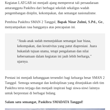
Kegiatan LATGAB ini menjadi ajang mempererat tali persaudaraan
antaranggota Paskibra dari berbagai sekolah sekaligus wadah
pengembangan disiplin, kekompakan, dan semangat nasionalisme.
Pembina Paskibra SMAN 2 Tanggul,
Bapak Nizar Zulmi, S.Pd., Gr.
,
menyampaikan rasa bangganya atas pencapaian ini.
“Anak-anak sudah menunjukkan semangat luar biasa,
kekompakan, dan kreativitas yang patut diapresiasi. Juara
bukanlah tujuan utama, tetapi pengalaman dan nilai
kebersamaan dalam kegiatan ini jauh lebih berharga,”
ujarnya.
Prestasi ini menjadi kebanggaan tersendiri bagi keluarga besar SMAN 2
Tanggul. Semoga semangat dan kedisiplinan yang ditunjukkan oleh tim
Paskibra terus terjaga dan menjadi inspirasi bagi siswa-siswi lainnya
untuk berprestasi di berbagai bidang.
Salam satu semangat, Paskibra SMADATA Tanggul!