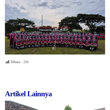
Dibaca :
210
Artikel Lainnya