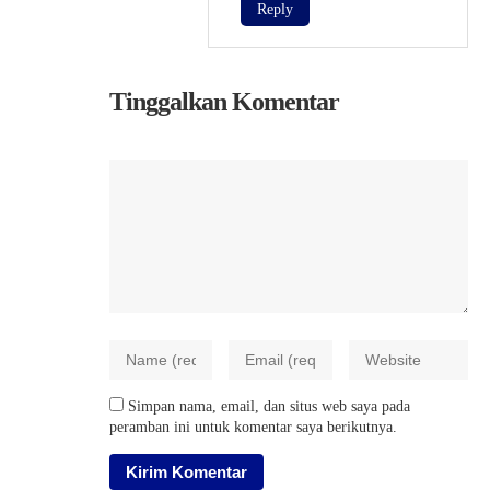
Reply
Tinggalkan Komentar
Simpan nama, email, dan situs web saya pada
peramban ini untuk komentar saya berikutnya.