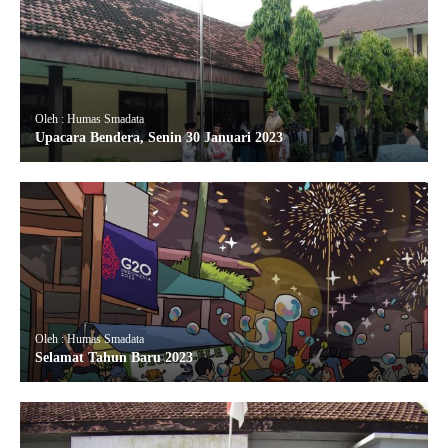
Oleh : Humas Smadata
Upacara Bendera, Senin 30 Januari 2023
Oleh : Humas Smadata
Selamat Tahun Baru 2023