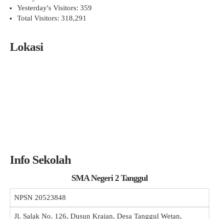
Yesterday's Visitors:
359
Total Visitors:
318,291
Lokasi
Info Sekolah
SMA Negeri 2 Tanggul
NPSN
20523848
Jl. Salak No. 126, Dusun Krajan, Desa Tanggul Wetan,