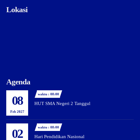
Lokasi
Agenda
waktu : 08:00
08
HUT SMA Negeri 2 Tanggul
Feb 2027
waktu : 08:00
02
Hari Pendidikan Nasional