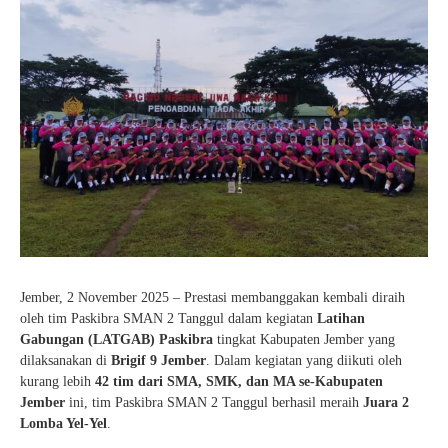
Jember, 2 November 2025 – Prestasi membanggakan kembali diraih
oleh tim Paskibra SMAN 2 Tanggul dalam kegiatan
Latihan
Gabungan (LATGAB) Paskibra
tingkat Kabupaten Jember yang
dilaksanakan di
Brigif 9 Jember
. Dalam kegiatan yang diikuti oleh
kurang lebih
42 tim dari SMA, SMK, dan MA se-Kabupaten
Jember
ini, tim Paskibra SMAN 2 Tanggul berhasil meraih
Juara 2
Lomba Yel-Yel
.