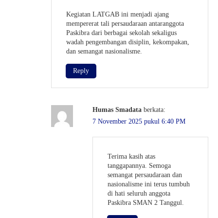
Kegiatan LATGAB ini menjadi ajang
mempererat tali persaudaraan antaranggota
Paskibra dari berbagai sekolah sekaligus
wadah pengembangan disiplin, kekompakan,
dan semangat nasionalisme.
Reply
Humas Smadata
berkata:
7 November 2025 pukul 6:40 PM
Terima kasih atas
tanggapannya. Semoga
semangat persaudaraan dan
nasionalisme ini terus tumbuh
di hati seluruh anggota
Paskibra SMAN 2 Tanggul.