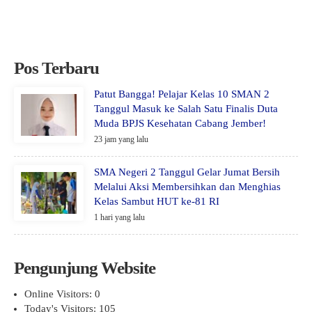
Pos Terbaru
Patut Bangga! Pelajar Kelas 10 SMAN 2
Tanggul Masuk ke Salah Satu Finalis Duta
Muda BPJS Kesehatan Cabang Jember!
23 jam yang lalu
SMA Negeri 2 Tanggul Gelar Jumat Bersih
Melalui Aksi Membersihkan dan Menghias
Kelas Sambut HUT ke-81 RI
1 hari yang lalu
Pengunjung Website
Online Visitors:
0
Today's Visitors:
105