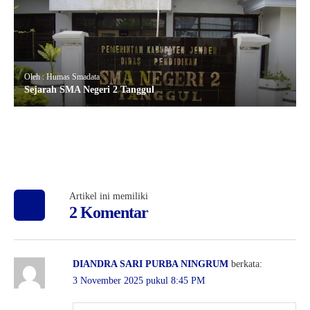
Oleh : Humas Smadata
Sejarah SMA Negeri 2 Tanggul
Artikel ini memiliki
2 Komentar
DIANDRA SARI PURBA NINGRUM
berkata:
3 November 2025 pukul 8:45 PM