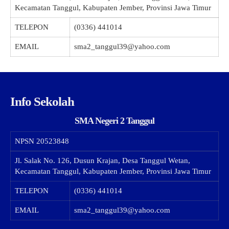
Kecamatan Tanggul, Kabupaten Jember, Provinsi Jawa Timur
TELEPON
(0336) 441014
EMAIL
sma2_tanggul39@yahoo.com
Info Sekolah
SMA Negeri 2 Tanggul
NPSN
20523848
Jl. Salak No. 126, Dusun Krajan, Desa Tanggul Wetan,
Kecamatan Tanggul, Kabupaten Jember, Provinsi Jawa Timur
TELEPON
(0336) 441014
EMAIL
sma2_tanggul39@yahoo.com