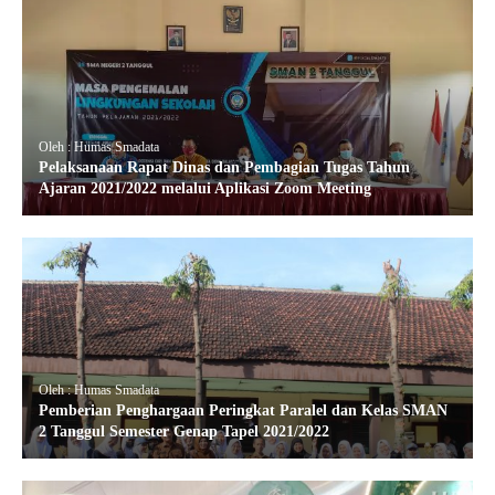
Oleh : Humas Smadata
Pelaksanaan Rapat Dinas dan Pembagian Tugas Tahun
Ajaran 2021/2022 melalui Aplikasi Zoom Meeting
Oleh : Humas Smadata
Pemberian Penghargaan Peringkat Paralel dan Kelas SMAN
2 Tanggul Semester Genap Tapel 2021/2022