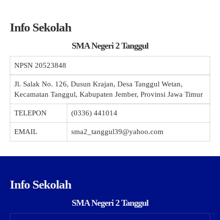
Info Sekolah
SMA Negeri 2 Tanggul
NPSN
20523848
Jl. Salak No. 126, Dusun Krajan, Desa Tanggul Wetan,
Kecamatan Tanggul, Kabupaten Jember, Provinsi Jawa Timur
TELEPON
(0336) 441014
EMAIL
sma2_tanggul39@yahoo.com
Info Sekolah
SMA Negeri 2 Tanggul