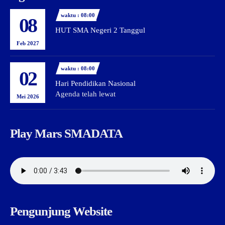
waktu : 08:00
08
HUT SMA Negeri 2 Tanggul
Feb 2027
waktu : 08:00
02
Hari Pendidikan Nasional
Agenda telah lewat
Mei 2026
Play Mars SMADATA
Pengunjung Website