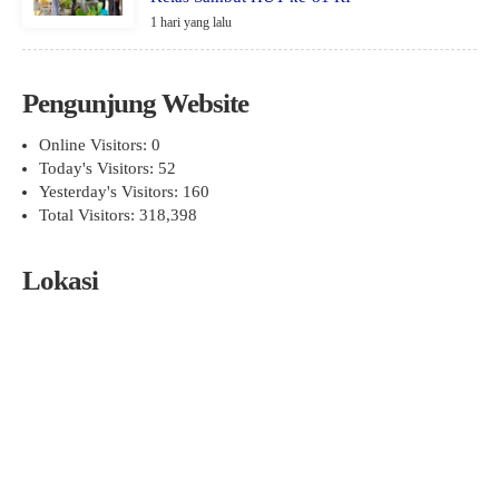
1 hari yang lalu
Pengunjung Website
Online Visitors:
0
Today's Visitors:
52
Yesterday's Visitors:
160
Total Visitors:
318,398
Lokasi