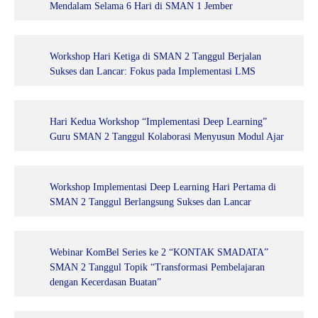
Mendalam Selama 6 Hari di SMAN 1 Jember
Workshop Hari Ketiga di SMAN 2 Tanggul Berjalan
Sukses dan Lancar: Fokus pada Implementasi LMS
Hari Kedua Workshop “Implementasi Deep Learning”
Guru SMAN 2 Tanggul Kolaborasi Menyusun Modul Ajar
Workshop Implementasi Deep Learning Hari Pertama di
SMAN 2 Tanggul Berlangsung Sukses dan Lancar
Webinar KomBel Series ke 2 “KONTAK SMADATA”
SMAN 2 Tanggul Topik “Transformasi Pembelajaran
dengan Kecerdasan Buatan”