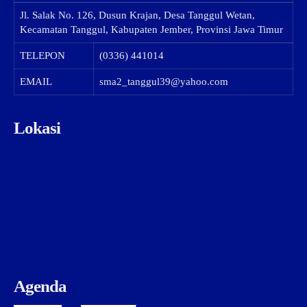
Jl. Salak No. 126, Dusun Krajan, Desa Tanggul Wetan,
Kecamatan Tanggul, Kabupaten Jember, Provinsi Jawa Timur
TELEPON
(0336) 441014
EMAIL
sma2_tanggul39@yahoo.com
Lokasi
Agenda