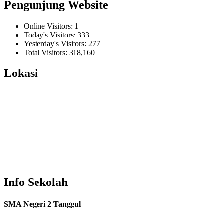
Pengunjung Website
Online Visitors:
1
Today's Visitors:
333
Yesterday's Visitors:
277
Total Visitors:
318,160
Lokasi
Info Sekolah
SMA Negeri 2 Tanggul