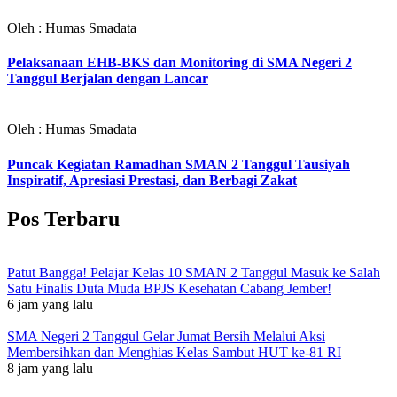
Oleh : Humas Smadata
Pelaksanaan EHB-BKS dan Monitoring di SMA Negeri 2
Tanggul Berjalan dengan Lancar
Oleh : Humas Smadata
Puncak Kegiatan Ramadhan SMAN 2 Tanggul Tausiyah
Inspiratif, Apresiasi Prestasi, dan Berbagi Zakat
Pos Terbaru
Patut Bangga! Pelajar Kelas 10 SMAN 2 Tanggul Masuk ke Salah
Satu Finalis Duta Muda BPJS Kesehatan Cabang Jember!
6 jam yang lalu
SMA Negeri 2 Tanggul Gelar Jumat Bersih Melalui Aksi
Membersihkan dan Menghias Kelas Sambut HUT ke-81 RI
8 jam yang lalu