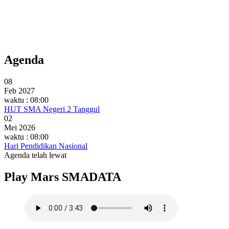
Agenda
08
Feb 2027
waktu : 08:00
HUT SMA Negeri 2 Tanggul
02
Mei 2026
waktu : 08:00
Hari Pendidikan Nasional
Agenda telah lewat
Play Mars SMADATA