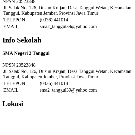
NPSN
20523848
Jl. Salak No. 126, Dusun Krajan, Desa Tanggul Wetan, Kecamatan
Tanggul, Kabupaten Jember, Provinsi Jawa Timur
TELEPON
(0336) 441014
EMAIL
sma2_tanggul39@yahoo.com
Info Sekolah
SMA Negeri 2 Tanggul
NPSN
20523848
Jl. Salak No. 126, Dusun Krajan, Desa Tanggul Wetan, Kecamatan
Tanggul, Kabupaten Jember, Provinsi Jawa Timur
TELEPON
(0336) 441014
EMAIL
sma2_tanggul39@yahoo.com
Lokasi