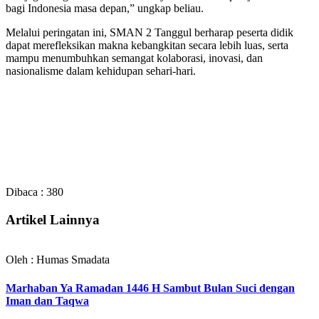
bagi Indonesia masa depan,” ungkap beliau.
Melalui peringatan ini, SMAN 2 Tanggul berharap peserta didik
dapat merefleksikan makna kebangkitan secara lebih luas, serta
mampu menumbuhkan semangat kolaborasi, inovasi, dan
nasionalisme dalam kehidupan sehari-hari.
Dibaca :
380
Artikel Lainnya
Oleh : Humas Smadata
Marhaban Ya Ramadan 1446 H Sambut Bulan Suci dengan
Iman dan Taqwa