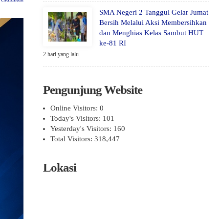
SMA Negeri 2 Tanggul Gelar Jumat
Bersih Melalui Aksi Membersihkan
dan Menghias Kelas Sambut HUT
ke-81 RI
2 hari yang lalu
Pengunjung Website
Online Visitors:
0
Today's Visitors:
101
Yesterday's Visitors:
160
Total Visitors:
318,447
Lokasi