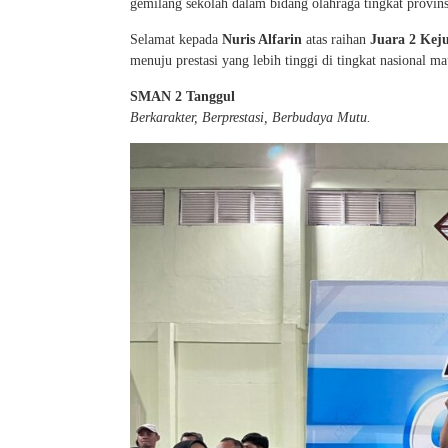
gemilang sekolah dalam bidang olahraga tingkat provins
Selamat kepada
Nuris Alfarin
atas raihan
Juara 2 Kej
menuju prestasi yang lebih tinggi di tingkat nasional ma
SMAN 2 Tanggul
Berkarakter, Berprestasi, Berbudaya Mutu.