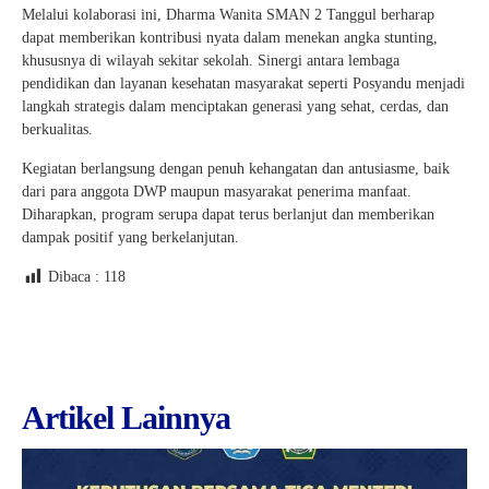
Melalui kolaborasi ini, Dharma Wanita SMAN 2 Tanggul berharap
dapat memberikan kontribusi nyata dalam menekan angka stunting,
khususnya di wilayah sekitar sekolah. Sinergi antara lembaga
pendidikan dan layanan kesehatan masyarakat seperti Posyandu menjadi
langkah strategis dalam menciptakan generasi yang sehat, cerdas, dan
berkualitas.
Kegiatan berlangsung dengan penuh kehangatan dan antusiasme, baik
dari para anggota DWP maupun masyarakat penerima manfaat.
Diharapkan, program serupa dapat terus berlanjut dan memberikan
dampak positif yang berkelanjutan.
Dibaca :
118
Artikel Lainnya