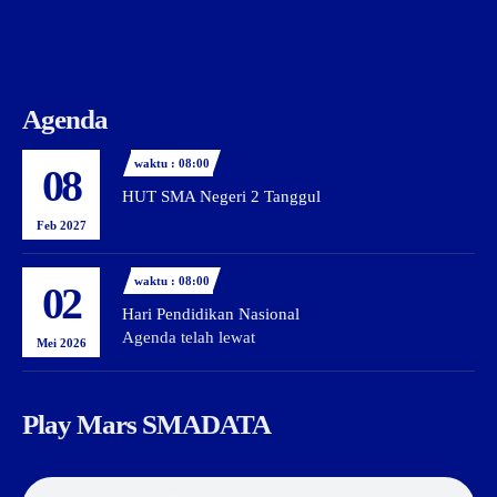
Agenda
waktu : 08:00
08
HUT SMA Negeri 2 Tanggul
Feb 2027
waktu : 08:00
02
Hari Pendidikan Nasional
Agenda telah lewat
Mei 2026
Play Mars SMADATA