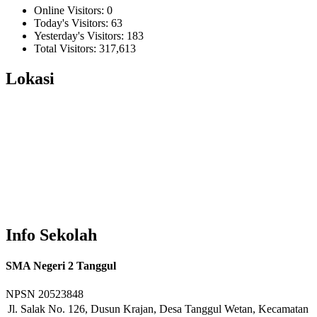
Online Visitors:
0
Today's Visitors:
63
Yesterday's Visitors:
183
Total Visitors:
317,613
Lokasi
Info Sekolah
SMA Negeri 2 Tanggul
NPSN
20523848
Jl. Salak No. 126, Dusun Krajan, Desa Tanggul Wetan, Kecamatan