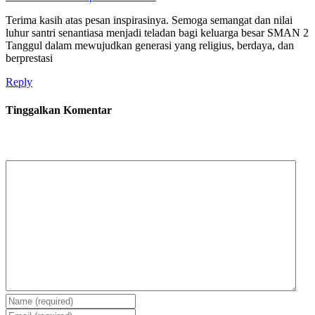
Terima kasih atas pesan inspirasinya. Semoga semangat dan nilai
luhur santri senantiasa menjadi teladan bagi keluarga besar SMAN 2
Tanggul dalam mewujudkan generasi yang religius, berdaya, dan
berprestasi
Reply
Tinggalkan Komentar