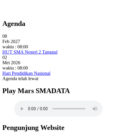
Agenda
08
Feb 2027
waktu : 08:00
HUT SMA Negeri 2 Tanggul
02
Mei 2026
waktu : 08:00
Hari Pendidikan Nasional
Agenda telah lewat
Play Mars SMADATA
Pengunjung Website