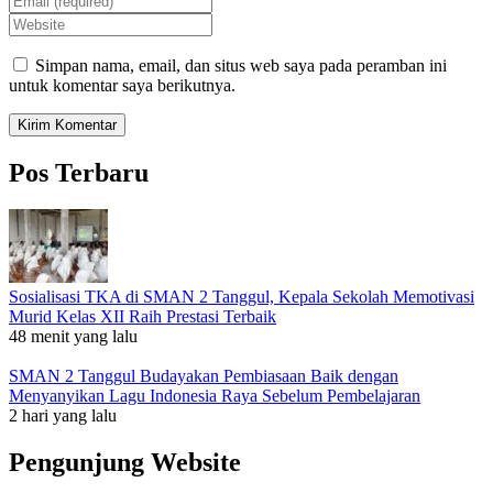
Simpan nama, email, dan situs web saya pada peramban ini
untuk komentar saya berikutnya.
Pos Terbaru
Sosialisasi TKA di SMAN 2 Tanggul, Kepala Sekolah Memotivasi
Murid Kelas XII Raih Prestasi Terbaik
48 menit yang lalu
SMAN 2 Tanggul Budayakan Pembiasaan Baik dengan
Menyanyikan Lagu Indonesia Raya Sebelum Pembelajaran
2 hari yang lalu
Pengunjung Website