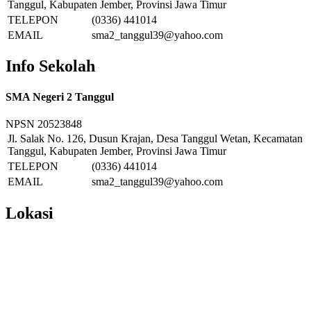
Tanggul, Kabupaten Jember, Provinsi Jawa Timur
TELEPON
(0336) 441014
EMAIL
sma2_tanggul39@yahoo.com
Info Sekolah
SMA Negeri 2 Tanggul
NPSN
20523848
Jl. Salak No. 126, Dusun Krajan, Desa Tanggul Wetan, Kecamatan
Tanggul, Kabupaten Jember, Provinsi Jawa Timur
TELEPON
(0336) 441014
EMAIL
sma2_tanggul39@yahoo.com
Lokasi