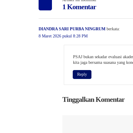
1 Komentar
DIANDRA SARI PURBA NINGRUM
berkata:
8 Maret 2026 pukul 8:28 PM
PSAJ bukan sekadar evaluasi akadem
kita jaga bersama suasana yang kond
Reply
Tinggalkan Komentar