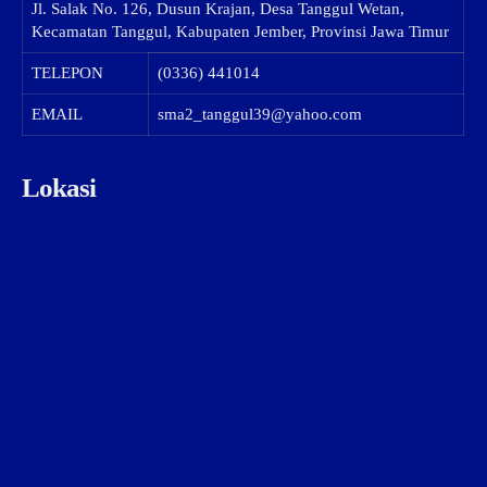
Jl. Salak No. 126, Dusun Krajan, Desa Tanggul Wetan,
Kecamatan Tanggul, Kabupaten Jember, Provinsi Jawa Timur
TELEPON
(0336) 441014
EMAIL
sma2_tanggul39@yahoo.com
Lokasi