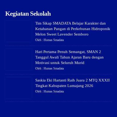
Kegiatan Sekolah
Tim Sikap SMADATA Belajar Karakter dan
Ketahanan Pangan di Perkebunan Hidroponik
Melon Sweet Lavender Semboro
Oleh : Humas Smadata
Hari Pertama Penuh Semangat, SMAN 2
Tanggul Awali Tahun Ajaran Baru dengan
Motivasi untuk Seluruh Murid
Oleh : Humas Smadata
Saskia Eki Hartanti Raih Juara 2 MTQ XXXII
Tingkat Kabupaten Lumajang 2026
Oleh : Humas Smadata