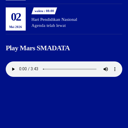
waktu : 08:00
02
Hari Pendidikan Nasional
Agenda telah lewat
Mei 2026
Play Mars SMADATA