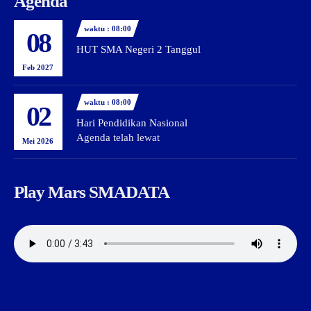
Agenda
waktu : 08:00
08
HUT SMA Negeri 2 Tanggul
Feb 2027
waktu : 08:00
02
Hari Pendidikan Nasional
Agenda telah lewat
Mei 2026
Play Mars SMADATA