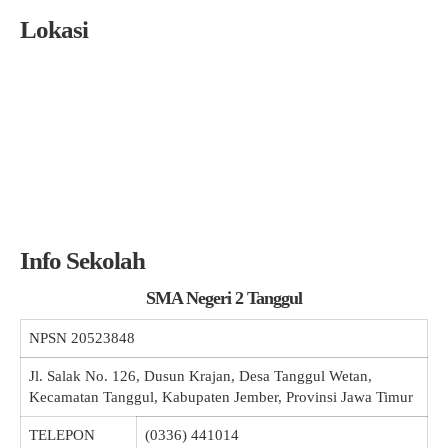
Lokasi
Info Sekolah
SMA Negeri 2 Tanggul
NPSN
20523848
Jl. Salak No. 126, Dusun Krajan, Desa Tanggul Wetan,
Kecamatan Tanggul, Kabupaten Jember, Provinsi Jawa Timur
TELEPON
(0336) 441014