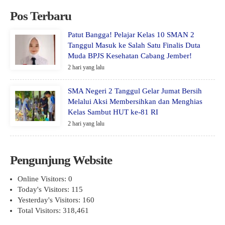
Pos Terbaru
Patut Bangga! Pelajar Kelas 10 SMAN 2
Tanggul Masuk ke Salah Satu Finalis Duta
Muda BPJS Kesehatan Cabang Jember!
2 hari yang lalu
SMA Negeri 2 Tanggul Gelar Jumat Bersih
Melalui Aksi Membersihkan dan Menghias
Kelas Sambut HUT ke-81 RI
2 hari yang lalu
Pengunjung Website
Online Visitors:
0
Today's Visitors:
115
Yesterday's Visitors:
160
Total Visitors:
318,461