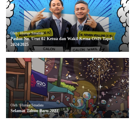
Oleh : Humas Smadata
Paslon No. Urut 02 Ketua dan Wakil Ketua OSIS Tapel
2024/2025
Oleh : Humas Smadata
Selamat Tahun Baru 2023