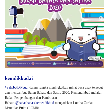
kemdikbud.ri
#SahabatDikbud
, dalam rangka meningkatkan minat baca anak tersebut
dan menyambut Bulan Bahasa dan Sastra 2020, Kemendikbud melalui
Badan Pengembangan dan Pembinaan
Bahasa
@badanbahasakemendikbud
mengadakan Lomba Cerdas
Mengulas Buku (LCMB).