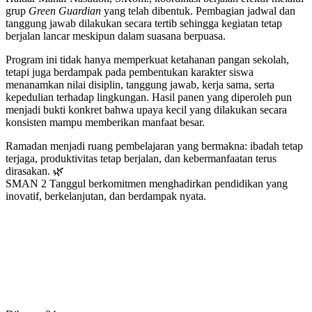
grup
Green Guardian
yang telah dibentuk. Pembagian jadwal dan
tanggung jawab dilakukan secara tertib sehingga kegiatan tetap
berjalan lancar meskipun dalam suasana berpuasa.
Program ini tidak hanya memperkuat ketahanan pangan sekolah,
tetapi juga berdampak pada pembentukan karakter siswa
menanamkan nilai disiplin, tanggung jawab, kerja sama, serta
kepedulian terhadap lingkungan. Hasil panen yang diperoleh pun
menjadi bukti konkret bahwa upaya kecil yang dilakukan secara
konsisten mampu memberikan manfaat besar.
Ramadan menjadi ruang pembelajaran yang bermakna: ibadah tetap
terjaga, produktivitas tetap berjalan, dan kebermanfaatan terus
dirasakan. 🌿
SMAN 2 Tanggul berkomitmen menghadirkan pendidikan yang
inovatif, berkelanjutan, dan berdampak nyata.