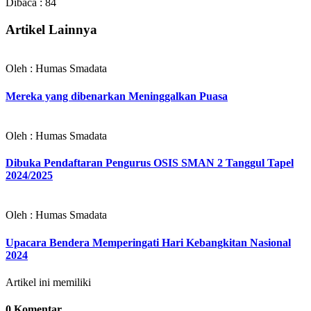
Dibaca :
84
Artikel Lainnya
Oleh : Humas Smadata
Mereka yang dibenarkan Meninggalkan Puasa
Oleh : Humas Smadata
Dibuka Pendaftaran Pengurus OSIS SMAN 2 Tanggul Tapel
2024/2025
Oleh : Humas Smadata
Upacara Bendera Memperingati Hari Kebangkitan Nasional
2024
Artikel ini memiliki
0 Komentar