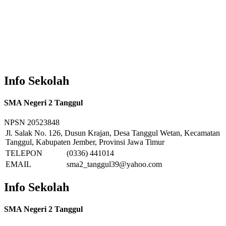
Info Sekolah
SMA Negeri 2 Tanggul
NPSN
20523848
Jl. Salak No. 126, Dusun Krajan, Desa Tanggul Wetan, Kecamatan
Tanggul, Kabupaten Jember, Provinsi Jawa Timur
TELEPON
(0336) 441014
EMAIL
sma2_tanggul39@yahoo.com
Info Sekolah
SMA Negeri 2 Tanggul