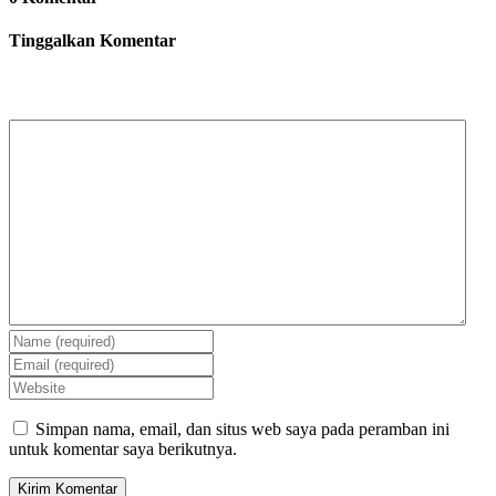
Tinggalkan Komentar
Simpan nama, email, dan situs web saya pada peramban ini
untuk komentar saya berikutnya.