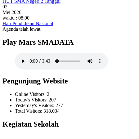
HUT SMA Negeri 2 Tanggul
02
Mei 2026
waktu : 08:00
Hari Pendidikan Nasional
Agenda telah lewat
Play Mars SMADATA
Pengunjung Website
Online Visitors:
2
Today's Visitors:
207
Yesterday's Visitors:
277
Total Visitors:
318,034
Kegiatan Sekolah