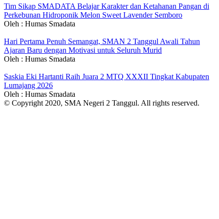
Tim Sikap SMADATA Belajar Karakter dan Ketahanan Pangan di
Perkebunan Hidroponik Melon Sweet Lavender Semboro
Oleh : Humas Smadata
Hari Pertama Penuh Semangat, SMAN 2 Tanggul Awali Tahun
Ajaran Baru dengan Motivasi untuk Seluruh Murid
Oleh : Humas Smadata
Saskia Eki Hartanti Raih Juara 2 MTQ XXXII Tingkat Kabupaten
Lumajang 2026
Oleh : Humas Smadata
© Copyright 2020, SMA Negeri 2 Tanggul. All rights reserved.