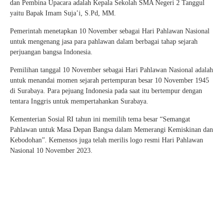
dan Pembina Upacara adalah Kepala Sekolah SMA Negeri 2 Tanggul
yaitu Bapak Imam Suja’i, S.Pd, MM.
Pemerintah menetapkan 10 November sebagai Hari Pahlawan Nasional
untuk mengenang jasa para pahlawan dalam berbagai tahap sejarah
perjuangan bangsa Indonesia.
Pemilihan tanggal 10 November sebagai Hari Pahlawan Nasional adalah
untuk menandai momen sejarah pertempuran besar 10 November 1945
di Surabaya. Para pejuang Indonesia pada saat itu bertempur dengan
tentara Inggris untuk mempertahankan Surabaya.
Kementerian Sosial RI tahun ini memilih tema besar “Semangat
Pahlawan untuk Masa Depan Bangsa dalam Memerangi Kemiskinan dan
Kebodohan”. Kemensos juga telah merilis logo resmi Hari Pahlawan
Nasional 10 November 2023.