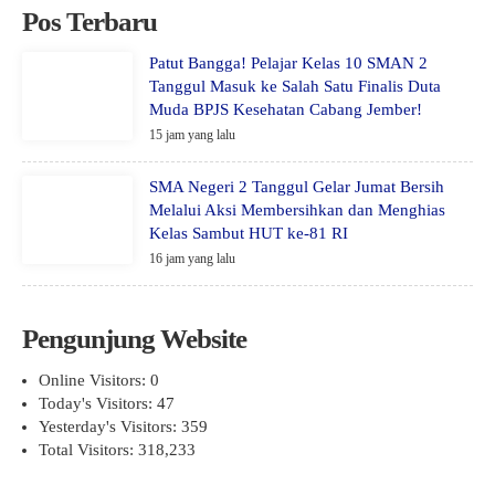
Pos Terbaru
Patut Bangga! Pelajar Kelas 10 SMAN 2
Tanggul Masuk ke Salah Satu Finalis Duta
Muda BPJS Kesehatan Cabang Jember!
15 jam yang lalu
SMA Negeri 2 Tanggul Gelar Jumat Bersih
Melalui Aksi Membersihkan dan Menghias
Kelas Sambut HUT ke-81 RI
16 jam yang lalu
Pengunjung Website
Online Visitors:
0
Today's Visitors:
47
Yesterday's Visitors:
359
Total Visitors:
318,233