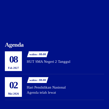
Agenda
waktu : 08:00
08
HUT SMA Negeri 2 Tanggul
Feb 2027
waktu : 08:00
02
Hari Pendidikan Nasional
Agenda telah lewat
Mei 2026