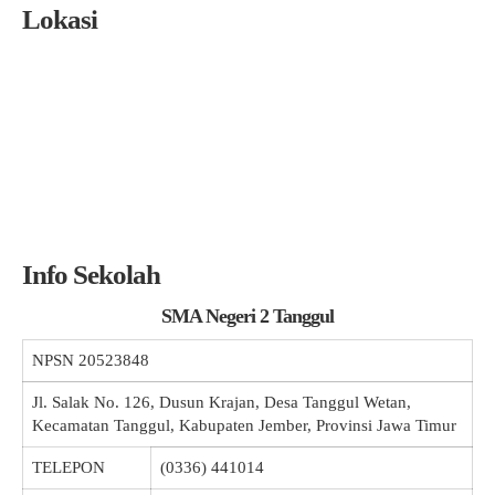
Lokasi
Info Sekolah
SMA Negeri 2 Tanggul
NPSN
20523848
Jl. Salak No. 126, Dusun Krajan, Desa Tanggul Wetan,
Kecamatan Tanggul, Kabupaten Jember, Provinsi Jawa Timur
TELEPON
(0336) 441014