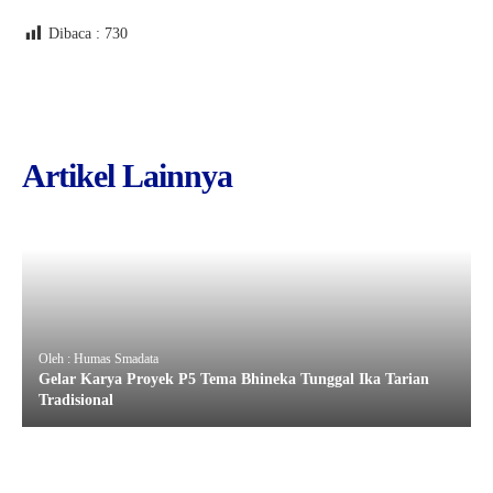
Dibaca :
730
Artikel Lainnya
Oleh : Humas Smadata
Gelar Karya Proyek P5 Tema Bhineka Tunggal Ika Tarian
Tradisional