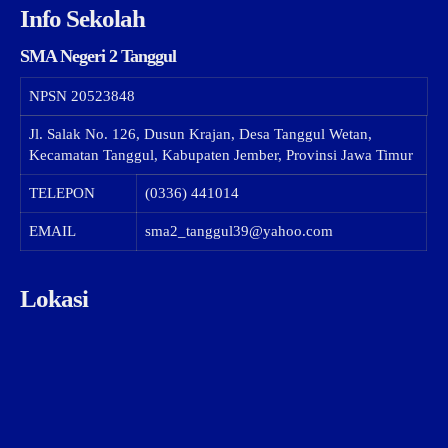
Info Sekolah
SMA Negeri 2 Tanggul
NPSN
20523848
Jl. Salak No. 126, Dusun Krajan, Desa Tanggul Wetan,
Kecamatan Tanggul, Kabupaten Jember, Provinsi Jawa Timur
TELEPON
(0336) 441014
EMAIL
sma2_tanggul39@yahoo.com
Lokasi