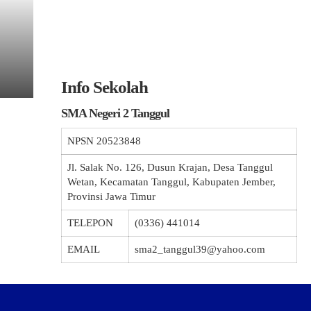
Info Sekolah
SMA Negeri 2 Tanggul
NPSN
20523848
Jl. Salak No. 126, Dusun Krajan, Desa Tanggul
Wetan, Kecamatan Tanggul, Kabupaten Jember,
Provinsi Jawa Timur
TELEPON
(0336) 441014
EMAIL
sma2_tanggul39@yahoo.com