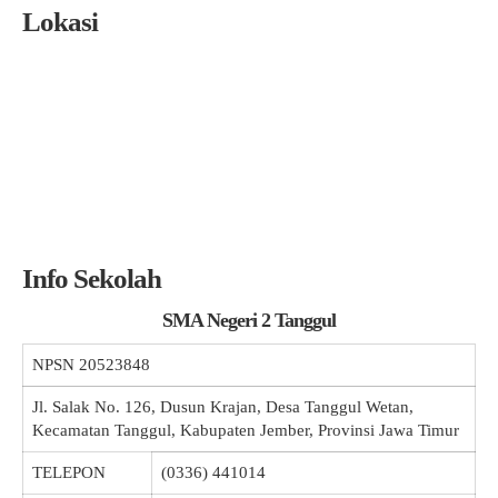
Lokasi
Info Sekolah
SMA Negeri 2 Tanggul
NPSN
20523848
Jl. Salak No. 126, Dusun Krajan, Desa Tanggul Wetan,
Kecamatan Tanggul, Kabupaten Jember, Provinsi Jawa Timur
TELEPON
(0336) 441014