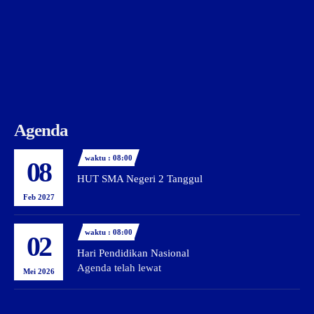
Agenda
waktu : 08:00
08
HUT SMA Negeri 2 Tanggul
Feb 2027
waktu : 08:00
02
Hari Pendidikan Nasional
Agenda telah lewat
Mei 2026