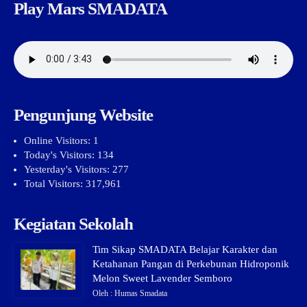
Play Mars SMADATA
Pengunjung Website
Online Visitors:
1
Today's Visitors:
134
Yesterday's Visitors:
277
Total Visitors:
317,961
Kegiatan Sekolah
Tim Sikap SMADATA Belajar Karakter dan
Ketahanan Pangan di Perkebunan Hidroponik
Melon Sweet Lavender Semboro
Oleh : Humas Smadata