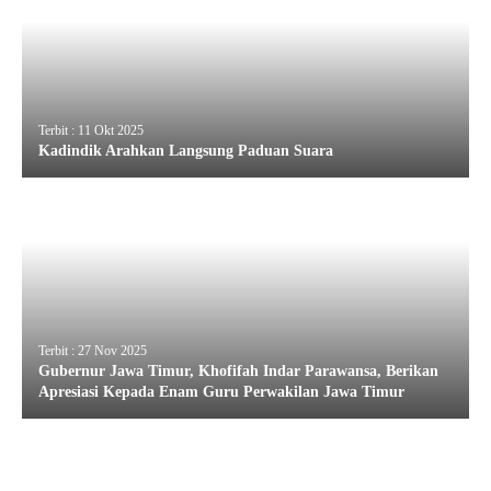
Terbit : 11 Okt 2025
Kadindik Arahkan Langsung Paduan Suara
Terbit : 27 Nov 2025
Gubernur Jawa Timur, Khofifah Indar Parawansa, Berikan
Apresiasi Kepada Enam Guru Perwakilan Jawa Timur