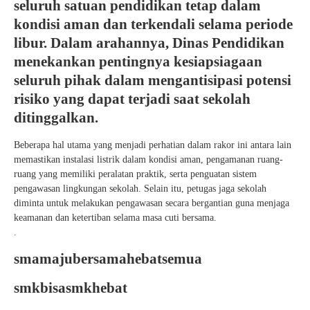
seluruh satuan pendidikan tetap dalam
kondisi aman dan terkendali selama periode
libur. Dalam arahannya, Dinas Pendidikan
menekankan pentingnya kesiapsiagaan
seluruh pihak dalam mengantisipasi potensi
risiko yang dapat terjadi saat sekolah
ditinggalkan.
Beberapa hal utama yang menjadi perhatian dalam rakor ini antara lain
memastikan instalasi listrik dalam kondisi aman, pengamanan ruang-
ruang yang memiliki peralatan praktik, serta penguatan sistem
pengawasan lingkungan sekolah. Selain itu, petugas jaga sekolah
diminta untuk melakukan pengawasan secara bergantian guna menjaga
keamanan dan ketertiban selama masa cuti bersama.
.
smamajubersamahebatsemua
smkbisasmkhebat