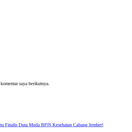
 komentar saya berikutnya.
atu Finalis Duta Muda BPJS Kesehatan Cabang Jember!