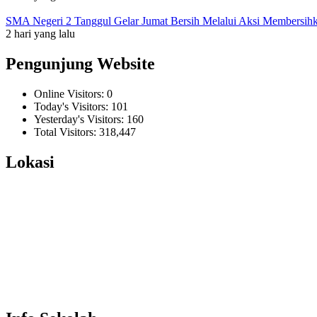
SMA Negeri 2 Tanggul Gelar Jumat Bersih Melalui Aksi Membersi
2 hari yang lalu
Pengunjung Website
Online Visitors:
0
Today's Visitors:
101
Yesterday's Visitors:
160
Total Visitors:
318,447
Lokasi