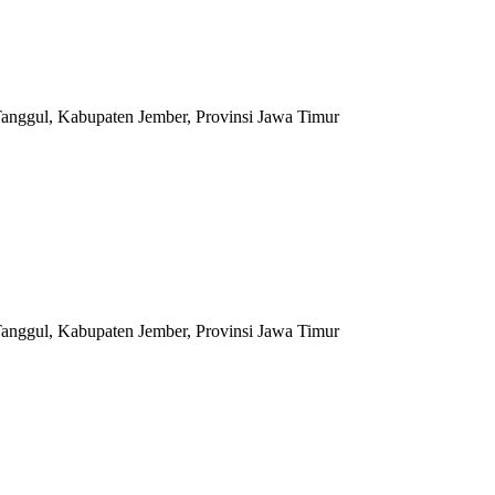
anggul, Kabupaten Jember, Provinsi Jawa Timur
anggul, Kabupaten Jember, Provinsi Jawa Timur