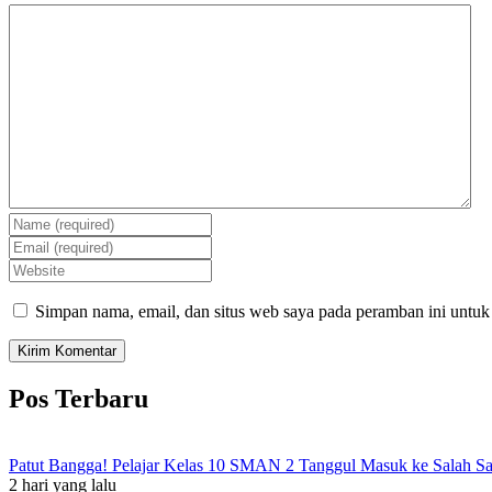
Simpan nama, email, dan situs web saya pada peramban ini untuk
Pos Terbaru
Patut Bangga! Pelajar Kelas 10 SMAN 2 Tanggul Masuk ke Salah S
2 hari yang lalu