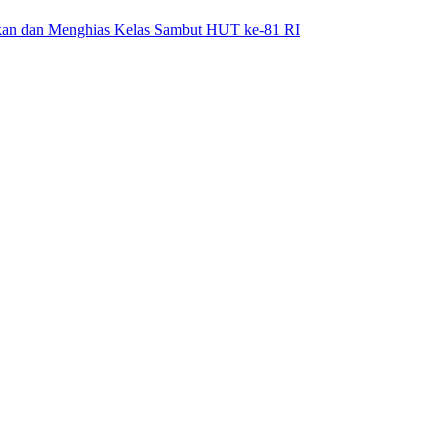
hkan dan Menghias Kelas Sambut HUT ke-81 RI