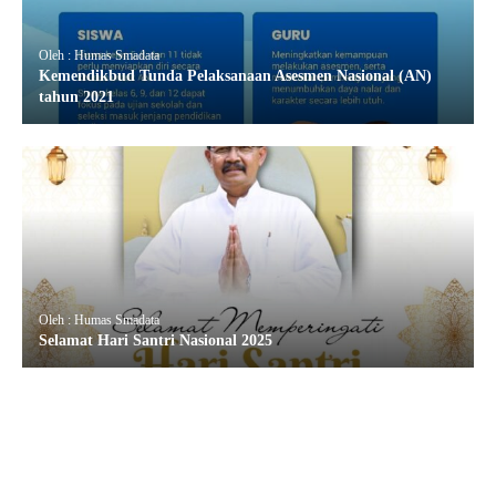
Oleh : Humas Smadata
Kemendikbud Tunda Pelaksanaan Asesmen Nasional (AN)
tahun 2021
Oleh : Humas Smadata
Selamat Hari Santri Nasional 2025