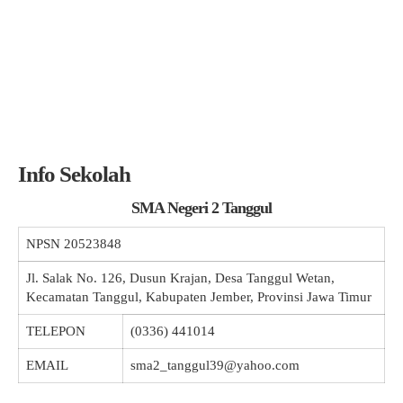
Info Sekolah
SMA Negeri 2 Tanggul
NPSN
20523848
Jl. Salak No. 126, Dusun Krajan, Desa Tanggul Wetan,
Kecamatan Tanggul, Kabupaten Jember, Provinsi Jawa Timur
TELEPON
(0336) 441014
EMAIL
sma2_tanggul39@yahoo.com