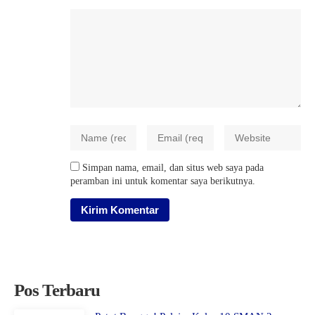
Simpan nama, email, dan situs web saya pada
peramban ini untuk komentar saya berikutnya.
Pos Terbaru