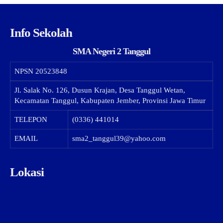
Info Sekolah
SMA Negeri 2 Tanggul
NPSN
20523848
Jl. Salak No. 126, Dusun Krajan, Desa Tanggul Wetan,
Kecamatan Tanggul, Kabupaten Jember, Provinsi Jawa Timur
TELEPON
(0336) 441014
EMAIL
sma2_tanggul39@yahoo.com
Lokasi