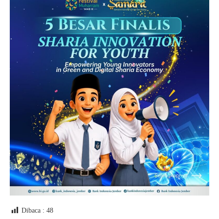
Dibaca :
48