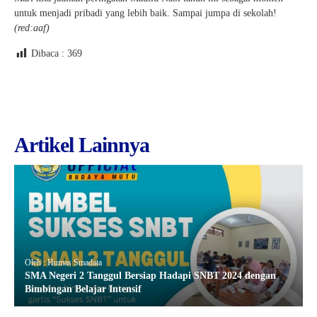
untuk menjadi pribadi yang lebih baik. Sampai jumpa di sekolah!
(red:aaf)
Dibaca :
369
Artikel Lainnya
Oleh : Humas Smadata
SMA Negeri 2 Tanggul Bersiap Hadapi SNBT 2024 dengan
Bimbingan Belajar Intensif