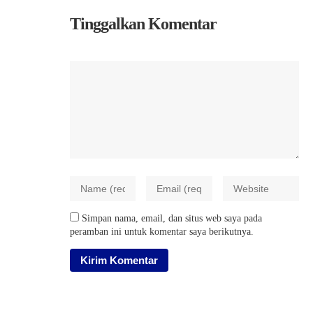
Tinggalkan Komentar
Simpan nama, email, dan situs web saya pada
peramban ini untuk komentar saya berikutnya.