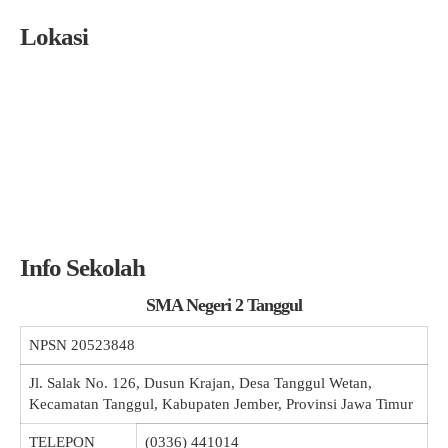
Lokasi
Info Sekolah
SMA Negeri 2 Tanggul
NPSN
20523848
Jl. Salak No. 126, Dusun Krajan, Desa Tanggul Wetan,
Kecamatan Tanggul, Kabupaten Jember, Provinsi Jawa Timur
TELEPON
(0336) 441014