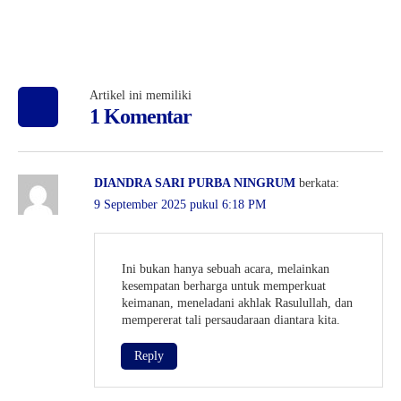
Artikel ini memiliki
1 Komentar
DIANDRA SARI PURBA NINGRUM
berkata:
9 September 2025 pukul 6:18 PM
Ini bukan hanya sebuah acara, melainkan
kesempatan berharga untuk memperkuat
keimanan, meneladani akhlak Rasulullah, dan
mempererat tali persaudaraan diantara kita.
Reply