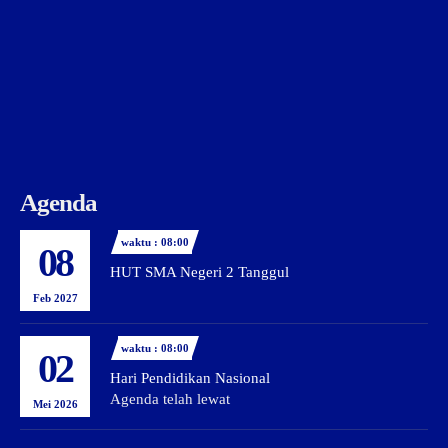
Agenda
waktu : 08:00
08
HUT SMA Negeri 2 Tanggul
Feb 2027
waktu : 08:00
02
Hari Pendidikan Nasional
Agenda telah lewat
Mei 2026