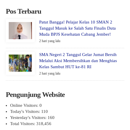
Pos Terbaru
Patut Bangga! Pelajar Kelas 10 SMAN 2
Tanggul Masuk ke Salah Satu Finalis Duta
Muda BPJS Kesehatan Cabang Jember!
2 hari yang lalu
SMA Negeri 2 Tanggul Gelar Jumat Bersih
Melalui Aksi Membersihkan dan Menghias
Kelas Sambut HUT ke-81 RI
2 hari yang lalu
Pengunjung Website
Online Visitors:
0
Today's Visitors:
110
Yesterday's Visitors:
160
Total Visitors:
318,456