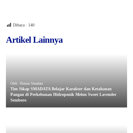
Dibaca :
140
Artikel Lainnya
Oleh : Humas Smadata
Tim Sikap SMADATA Belajar Karakter dan Ketahanan
Pangan di Perkebunan Hidroponik Melon Sweet Lavender
Semboro