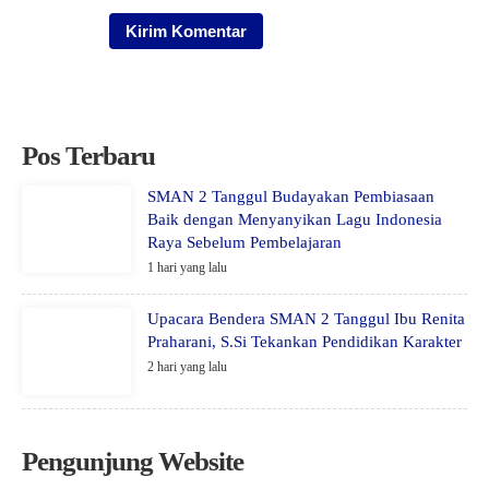
Pos Terbaru
SMAN 2 Tanggul Budayakan Pembiasaan
Baik dengan Menyanyikan Lagu Indonesia
Raya Sebelum Pembelajaran
1 hari yang lalu
Upacara Bendera SMAN 2 Tanggul Ibu Renita
Praharani, S.Si Tekankan Pendidikan Karakter
2 hari yang lalu
Pengunjung Website