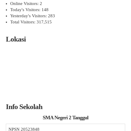
Online Visitors:
2
Today's Visitors:
148
Yesterday's Visitors:
283
Total Visitors:
317,515
Lokasi
Info Sekolah
SMA Negeri 2 Tanggul
NPSN
20523848