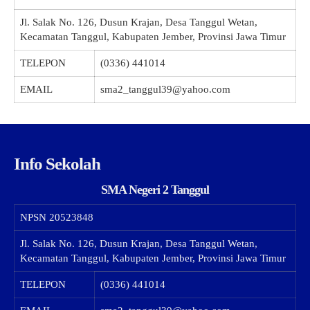
Jl. Salak No. 126, Dusun Krajan, Desa Tanggul Wetan,
Kecamatan Tanggul, Kabupaten Jember, Provinsi Jawa Timur
TELEPON
(0336) 441014
EMAIL
sma2_tanggul39@yahoo.com
Info Sekolah
SMA Negeri 2 Tanggul
NPSN
20523848
Jl. Salak No. 126, Dusun Krajan, Desa Tanggul Wetan,
Kecamatan Tanggul, Kabupaten Jember, Provinsi Jawa Timur
TELEPON
(0336) 441014