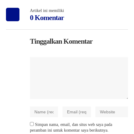
Artikel ini memiliki
0 Komentar
Tinggalkan Komentar
Simpan nama, email, dan situs web saya pada
peramban ini untuk komentar saya berikutnya.