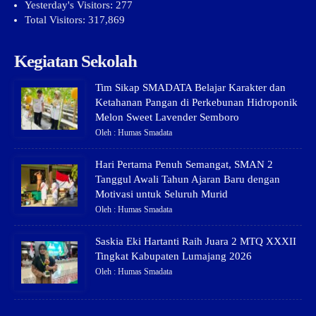
Yesterday's Visitors:
277
Total Visitors:
317,869
Kegiatan Sekolah
Tim Sikap SMADATA Belajar Karakter dan
Ketahanan Pangan di Perkebunan Hidroponik
Melon Sweet Lavender Semboro
Oleh : Humas Smadata
Hari Pertama Penuh Semangat, SMAN 2
Tanggul Awali Tahun Ajaran Baru dengan
Motivasi untuk Seluruh Murid
Oleh : Humas Smadata
Saskia Eki Hartanti Raih Juara 2 MTQ XXXII
Tingkat Kabupaten Lumajang 2026
Oleh : Humas Smadata