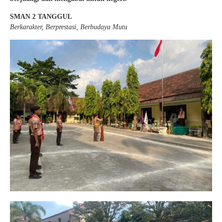
SMAN 2 TANGGUL
Berkarakter, Berprestasi, Berbudaya Mutu