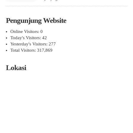
Pengunjung Website
Online Visitors:
0
Today's Visitors:
42
Yesterday's Visitors:
277
Total Visitors:
317,869
Lokasi