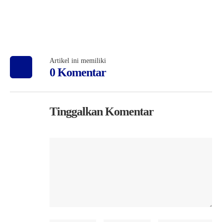
Artikel ini memiliki
0 Komentar
Tinggalkan Komentar