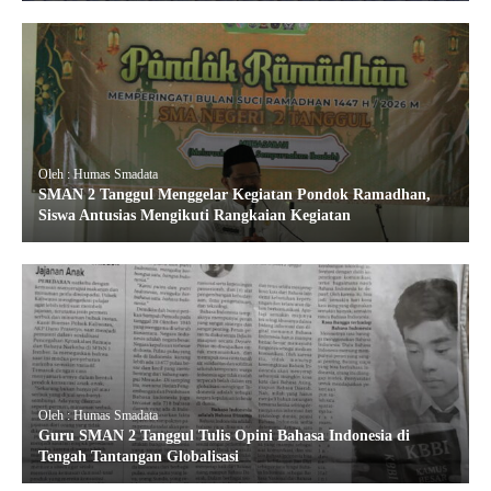
Oleh : Humas Smadata
SMAN 2 Tanggul Menggelar Kegiatan Pondok Ramadhan,
Siswa Antusias Mengikuti Rangkaian Kegiatan
Oleh : Humas Smadata
Guru SMAN 2 Tanggul Tulis Opini Bahasa Indonesia di
Tengah Tantangan Globalisasi