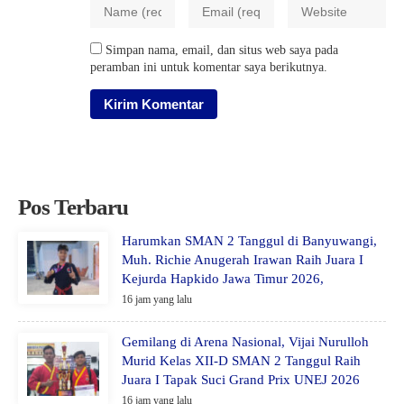
Simpan nama, email, dan situs web saya pada
peramban ini untuk komentar saya berikutnya.
Pos Terbaru
Harumkan SMAN 2 Tanggul di Banyuwangi,
Muh. Richie Anugerah Irawan Raih Juara I
Kejurda Hapkido Jawa Timur 2026,
16 jam yang lalu
Gemilang di Arena Nasional, Vijai Nurulloh
Murid Kelas XII-D SMAN 2 Tanggul Raih
Juara I Tapak Suci Grand Prix UNEJ 2026
16 jam yang lalu