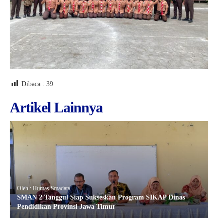
Dibaca :
39
Artikel Lainnya
Oleh : Humas Smadata
SMAN 2 Tanggul Siap Sukseskan Program SIKAP Dinas
Pendidikan Provinsi Jawa Timur