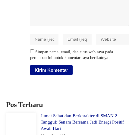
Simpan nama, email, dan situs web saya pada
peramban ini untuk komentar saya berikutnya.
Pos Terbaru
Jumat Sehat dan Berkarakter di SMAN 2
Tanggul: Senam Bersama Jadi Energi Positif
Awali Hari