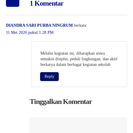
1 Komentar
DIANDRA SARI PURBA NINGRUM
berkata:
11 Mei 2026 pukul 1:28 PM
Melalui kegiatan ini, diharapkan siswa
semakin disiplin, peduli lingkungan, dan aktif
berkarya dalam berbagai kegiatan sekolah
Reply
Tinggalkan Komentar