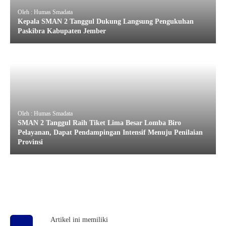
Oleh : Humas Smadata
Kepala SMAN 2 Tanggul Dukung Langsung Pengukuhan
Paskibra Kabupaten Jember
Oleh : Humas Smadata
SMAN 2 Tanggul Raih Tiket Lima Besar Lomba Biro
Pelayanan, Dapat Pendampingan Intensif Menuju Penilaian
Provinsi
Artikel ini memiliki