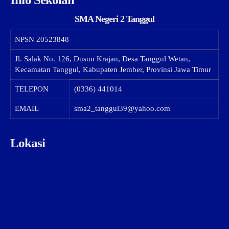
SMA Negeri 2 Tanggul
NPSN
20523848
Jl. Salak No. 126, Dusun Krajan, Desa Tanggul Wetan,
Kecamatan Tanggul, Kabupaten Jember, Provinsi Jawa Timur
TELEPON
(0336) 441014
EMAIL
sma2_tanggul39@yahoo.com
Lokasi