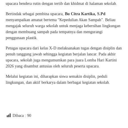
upacara bendera rutin dengan tertib dan khidmat di halaman sekolah.
Bertindak sebagai pembina upacara,
Bu Citra Kartika, S.Pd
menyampaikan amanat bertema “Kepedulian Akan Sampah”. Beliau
mengajak seluruh warga sekolah untuk menjaga kebersihan lingkungan
dengan membuang sampah pada tempatnya dan mengurangi
penggunaan plastik.
Petugas upacara dari kelas X-D melaksanakan tugas dengan disiplin dan
penuh tanggung jawab sehingga kegiatan berjalan lancar. Pada akhir
upacara, sekolah juga mengumumkan para juara Lomba Hari Kartini
2026 yang disambut antusias oleh seluruh peserta upacara.
Melalui kegiatan ini, diharapkan siswa semakin disiplin, peduli
lingkungan, dan aktif berkarya dalam berbagai kegiatan sekolah.
Dibaca :
90