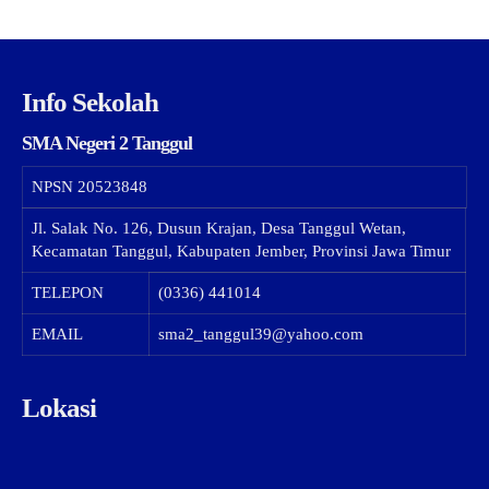
Info Sekolah
SMA Negeri 2 Tanggul
NPSN
20523848
Jl. Salak No. 126, Dusun Krajan, Desa Tanggul Wetan,
Kecamatan Tanggul, Kabupaten Jember, Provinsi Jawa Timur
TELEPON
(0336) 441014
EMAIL
sma2_tanggul39@yahoo.com
Lokasi