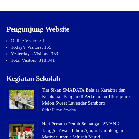
Pengunjung Website
Online Visitors:
1
Today's Visitors:
155
Yesterday's Visitors:
359
Total Visitors:
318,341
Kegiatan Sekolah
Tim Sikap SMADATA Belajar Karakter dan
Ketahanan Pangan di Perkebunan Hidroponik
Melon Sweet Lavender Semboro
Oleh : Humas Smadata
Hari Pertama Penuh Semangat, SMAN 2
Tanggul Awali Tahun Ajaran Baru dengan
Motivasi untuk Seluruh Murid