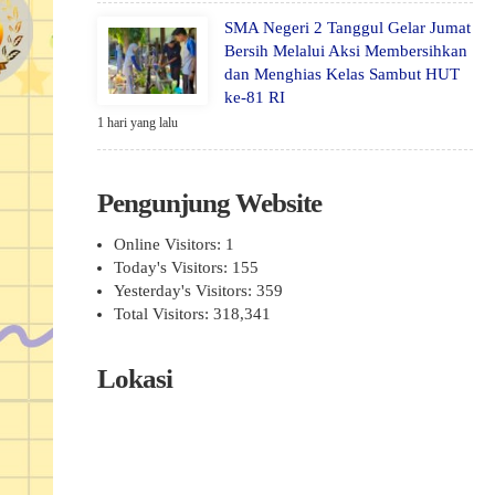
SMA Negeri 2 Tanggul Gelar Jumat
Bersih Melalui Aksi Membersihkan
dan Menghias Kelas Sambut HUT
ke-81 RI
1 hari yang lalu
Pengunjung Website
Online Visitors:
1
Today's Visitors:
155
Yesterday's Visitors:
359
Total Visitors:
318,341
Lokasi