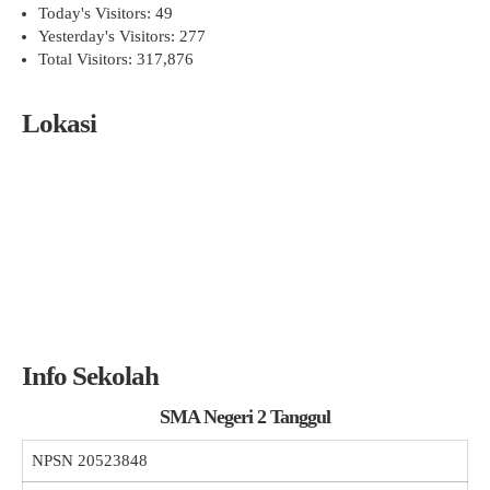
Today's Visitors:
49
Yesterday's Visitors:
277
Total Visitors:
317,876
Lokasi
Info Sekolah
SMA Negeri 2 Tanggul
NPSN
20523848