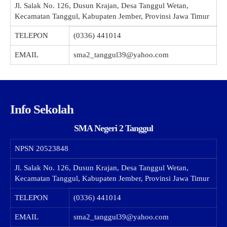
Jl. Salak No. 126, Dusun Krajan, Desa Tanggul Wetan,
Kecamatan Tanggul, Kabupaten Jember, Provinsi Jawa Timur
TELEPON
(0336) 441014
EMAIL
sma2_tanggul39@yahoo.com
Info Sekolah
SMA Negeri 2 Tanggul
NPSN
20523848
Jl. Salak No. 126, Dusun Krajan, Desa Tanggul Wetan,
Kecamatan Tanggul, Kabupaten Jember, Provinsi Jawa Timur
TELEPON
(0336) 441014
EMAIL
sma2_tanggul39@yahoo.com