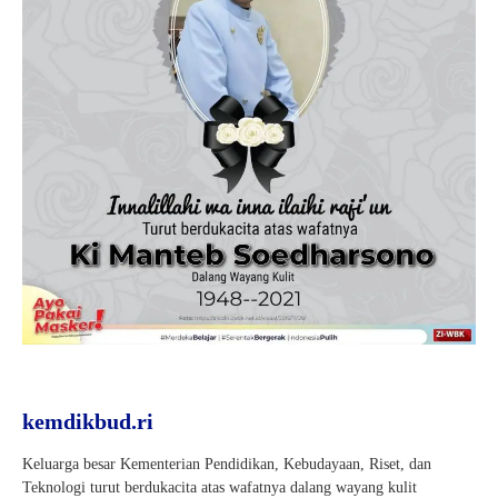
kemdikbud.ri
Keluarga besar Kementerian Pendidikan, Kebudayaan, Riset, dan
Teknologi turut berdukacita atas wafatnya dalang wayang kulit