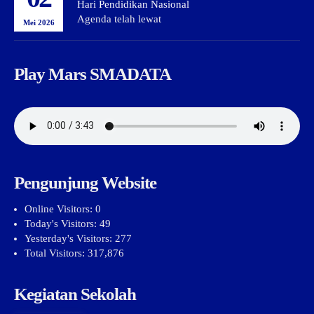
Hari Pendidikan Nasional
Agenda telah lewat
Mei 2026
Play Mars SMADATA
Pengunjung Website
Online Visitors:
0
Today's Visitors:
49
Yesterday's Visitors:
277
Total Visitors:
317,876
Kegiatan Sekolah