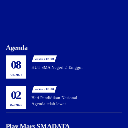
Agenda
waktu : 08:00
08
HUT SMA Negeri 2 Tanggul
Feb 2027
waktu : 08:00
02
Hari Pendidikan Nasional
Agenda telah lewat
Mei 2026
Play Mars SMADATA