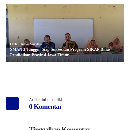
Oleh : Humas Smadata
SMAN 2 Tanggul Siap Sukseskan Program SIKAP Dinas
Pendidikan Provinsi Jawa Timur
Artikel ini memiliki
0 Komentar
Tinggalkan Komentar