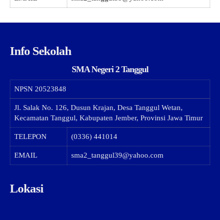
Info Sekolah
SMA Negeri 2 Tanggul
NPSN
20523848
Jl. Salak No. 126, Dusun Krajan, Desa Tanggul Wetan,
Kecamatan Tanggul, Kabupaten Jember, Provinsi Jawa Timur
TELEPON
(0336) 441014
EMAIL
sma2_tanggul39@yahoo.com
Lokasi