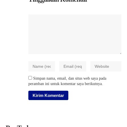
Simpan nama, email, dan situs web saya pada
peramban ini untuk komentar saya berikutnya.