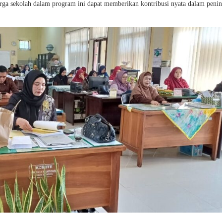
warga sekolah dalam program ini dapat memberikan kontribusi nyata dalam peni