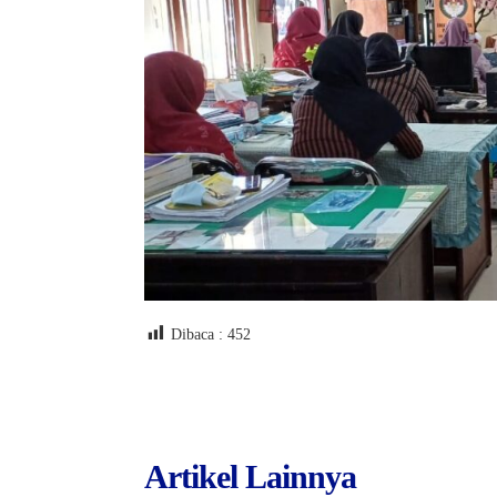
Dibaca :
452
Artikel Lainnya