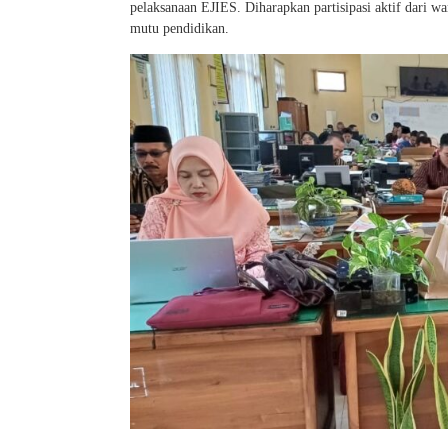
pelaksanaan EJIES. Diharapkan partisipasi aktif dari 
mutu pendidikan.