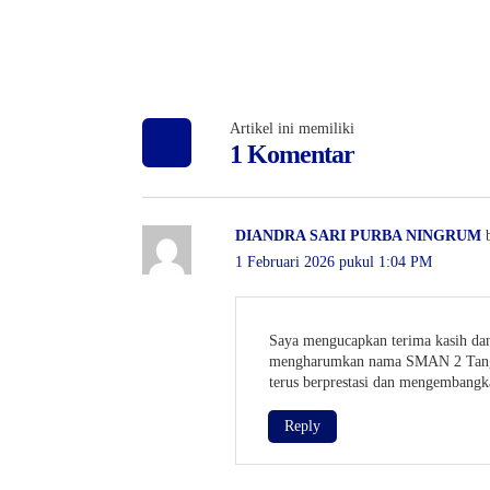
Artikel ini memiliki
1 Komentar
DIANDRA SARI PURBA NINGRUM
1 Februari 2026 pukul 1:04 PM
Saya mengucapkan terima kasih dan 
mengharumkan nama SMAN 2 Tanggul.
terus berprestasi dan mengembangkan
Reply