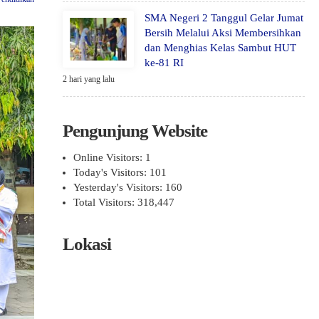
SMA Negeri 2 Tanggul Gelar Jumat
Bersih Melalui Aksi Membersihkan
dan Menghias Kelas Sambut HUT
ke-81 RI
2 hari yang lalu
Pengunjung Website
Online Visitors:
1
Today's Visitors:
101
Yesterday's Visitors:
160
Total Visitors:
318,447
Lokasi