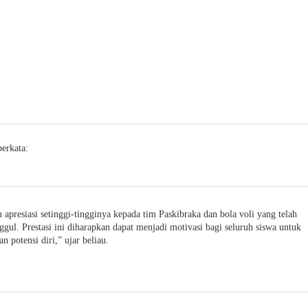
berkata:
apresiasi setinggi-tingginya kepada tim Paskibraka dan bola voli yang telah
 Prestasi ini diharapkan dapat menjadi motivasi bagi seluruh siswa untuk
 potensi diri,” ujar beliau.