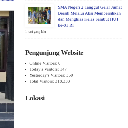
SMA Negeri 2 Tanggul Gelar Jumat
Bersih Melalui Aksi Membersihkan
dan Menghias Kelas Sambut HUT
ke-81 RI
1 hari yang lalu
Pengunjung Website
Online Visitors:
0
Today's Visitors:
147
Yesterday's Visitors:
359
Total Visitors:
318,333
Lokasi