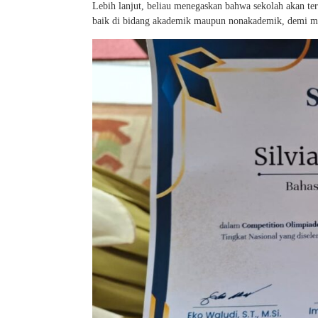
Lebih lanjut, beliau menegaskan bahwa sekolah akan t
baik di bidang akademik maupun nonakademik, demi men