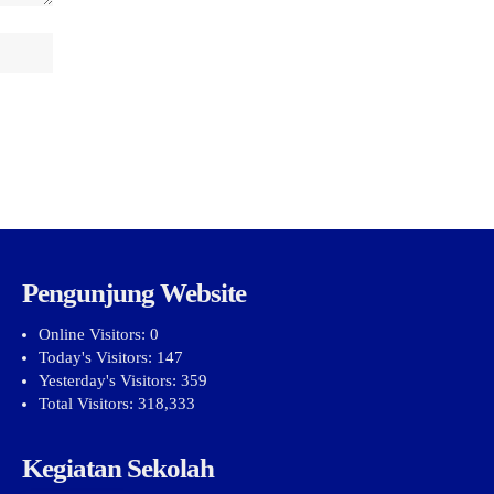
Pengunjung Website
Online Visitors:
0
Today's Visitors:
147
Yesterday's Visitors:
359
Total Visitors:
318,333
Kegiatan Sekolah