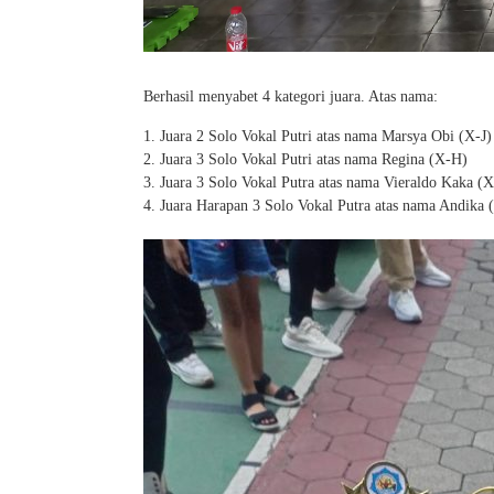
Berhasil menyabet 4 kategori juara. Atas nama:
Juara 2 Solo Vokal Putri atas nama Marsya Obi (X-J)
Juara 3 Solo Vokal Putri atas nama Regina (X-H)
Juara 3 Solo Vokal Putra atas nama Vieraldo Kaka (
Juara Harapan 3 Solo Vokal Putra atas nama Andika 