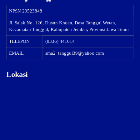
NPSN
20523848
Jl. Salak No. 126, Dusun Krajan, Desa Tanggul Wetan,
Kecamatan Tanggul, Kabupaten Jember, Provinsi Jawa Timur
TELEPON
(0336) 441014
EMAIL
sma2_tanggul39@yahoo.com
Lokasi