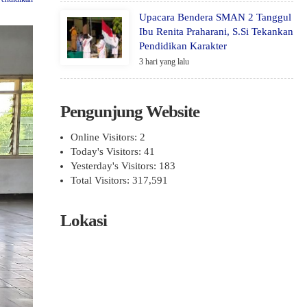
Upacara Bendera SMAN 2 Tanggul
Ibu Renita Praharani, S.Si Tekankan
Pendidikan Karakter
3 hari yang lalu
Pengunjung Website
Online Visitors:
2
Today's Visitors:
41
Yesterday's Visitors:
183
Total Visitors:
317,591
Lokasi