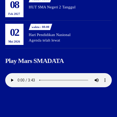
08
HUT SMA Negeri 2 Tanggul
Feb 2027
waktu : 08:00
02
Hari Pendidikan Nasional
Agenda telah lewat
Mei 2026
Play Mars SMADATA