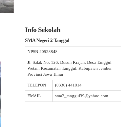
Info Sekolah
SMA Negeri 2 Tanggul
NPSN
20523848
Jl. Salak No. 126, Dusun Krajan, Desa Tanggul
Wetan, Kecamatan Tanggul, Kabupaten Jember,
Provinsi Jawa Timur
TELEPON
(0336) 441014
EMAIL
sma2_tanggul39@yahoo.com