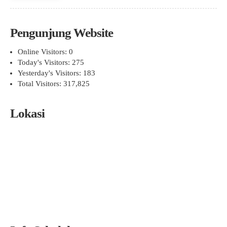
Pengunjung Website
Online Visitors:
0
Today's Visitors:
275
Yesterday's Visitors:
183
Total Visitors:
317,825
Lokasi