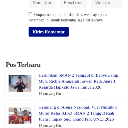
Simpan nama, email, dan situs web saya pada
peramban ini untuk komentar saya berikutnya.
Pos Terbaru
Harumkan SMAN 2 Tanggul di Banyuwangi,
Muh. Richie Anugerah Irawan Raih Juara I
Kejurda Hapkido Jawa Timur 2026,
12 jam yang lalu
Gemilang di Arena Nasional, Vijai Nurulloh
Murid Kelas XII-D SMAN 2 Tanggul Raih
Juara I Tapak Suci Grand Prix UNEJ 2026
12 jam yang lalu