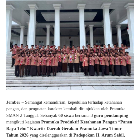
Jember
– Semangat kemandirian, kepedulian terhadap ketahanan
pangan, dan penguatan karakter kembali ditunjukkan oleh Pramuka
SMAN 2 Tanggul. Sebanyak
60 siswa
bersama
3 guru pendamping
mengikuti kegiatan
Pramuka Produktif Ketahanan Pangan “Panen
Raya Tebu” Kwartir Daerah Gerakan Pramuka Jawa Timur
Tahun 2026
yang diselenggarakan di
Padepokan H. Arum Sabil,