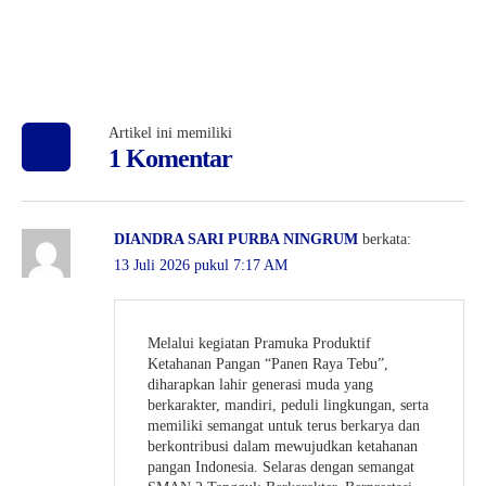
Artikel ini memiliki
1 Komentar
DIANDRA SARI PURBA NINGRUM
berkata:
13 Juli 2026 pukul 7:17 AM
Melalui kegiatan Pramuka Produktif
Ketahanan Pangan “Panen Raya Tebu”,
diharapkan lahir generasi muda yang
berkarakter, mandiri, peduli lingkungan, serta
memiliki semangat untuk terus berkarya dan
berkontribusi dalam mewujudkan ketahanan
pangan Indonesia. Selaras dengan semangat