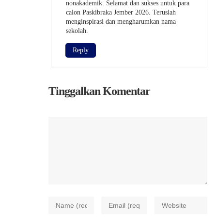
nonakademik. Selamat dan sukses untuk para
calon Paskibraka Jember 2026. Teruslah
menginspirasi dan mengharumkan nama
sekolah.
Reply
Tinggalkan Komentar