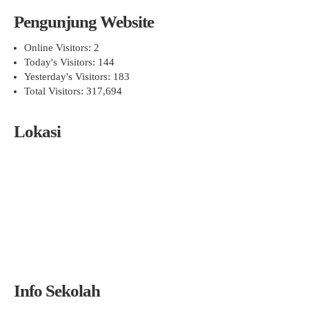
Pengunjung Website
Online Visitors:
2
Today's Visitors:
144
Yesterday's Visitors:
183
Total Visitors:
317,694
Lokasi
Info Sekolah