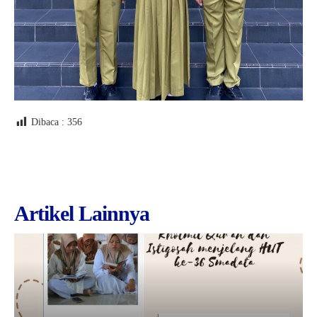
Dibaca :
356
Artikel Lainnya