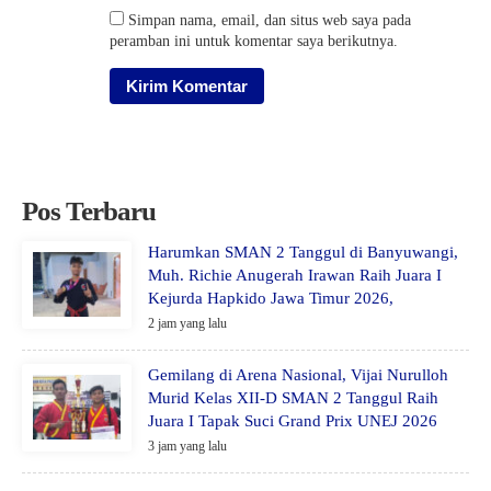
Simpan nama, email, dan situs web saya pada
peramban ini untuk komentar saya berikutnya.
Pos Terbaru
Harumkan SMAN 2 Tanggul di Banyuwangi,
Muh. Richie Anugerah Irawan Raih Juara I
Kejurda Hapkido Jawa Timur 2026,
2 jam yang lalu
Gemilang di Arena Nasional, Vijai Nurulloh
Murid Kelas XII-D SMAN 2 Tanggul Raih
Juara I Tapak Suci Grand Prix UNEJ 2026
3 jam yang lalu