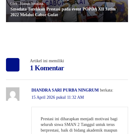
Oleh : Humas Smadata
Smadata Torehkan Prestasi pada event POPDA XII Jatim
2022 Melalui Cabor Gulat
Artikel ini memiliki
1 Komentar
DIANDRA SARI PURBA NINGRUM
berkata:
15 April 2026 pukul 11:32 AM
Prestasi ini diharapkan menjadi motivasi bagi
seluruh siswa SMAN 2 Tanggul untuk terus
berprestasi, baik di bidang akademik maupun