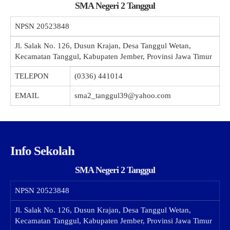
SMA Negeri 2 Tanggul
NPSN
20523848
Jl. Salak No. 126, Dusun Krajan, Desa Tanggul Wetan,
Kecamatan Tanggul, Kabupaten Jember, Provinsi Jawa Timur
TELEPON
(0336) 441014
EMAIL
sma2_tanggul39@yahoo.com
Info Sekolah
SMA Negeri 2 Tanggul
NPSN
20523848
Jl. Salak No. 126, Dusun Krajan, Desa Tanggul Wetan,
Kecamatan Tanggul, Kabupaten Jember, Provinsi Jawa Timur