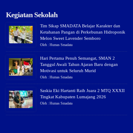
Kegiatan Sekolah
Tim Sikap SMADATA Belajar Karakter dan
Ketahanan Pangan di Perkebunan Hidroponik
Melon Sweet Lavender Semboro
Oleh : Humas Smadata
Hari Pertama Penuh Semangat, SMAN 2
Tanggul Awali Tahun Ajaran Baru dengan
Motivasi untuk Seluruh Murid
Oleh : Humas Smadata
Saskia Eki Hartanti Raih Juara 2 MTQ XXXII
Tingkat Kabupaten Lumajang 2026
Oleh : Humas Smadata