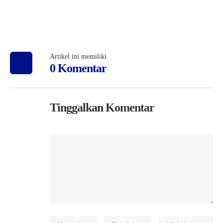
Artikel ini memiliki
0 Komentar
Tinggalkan Komentar