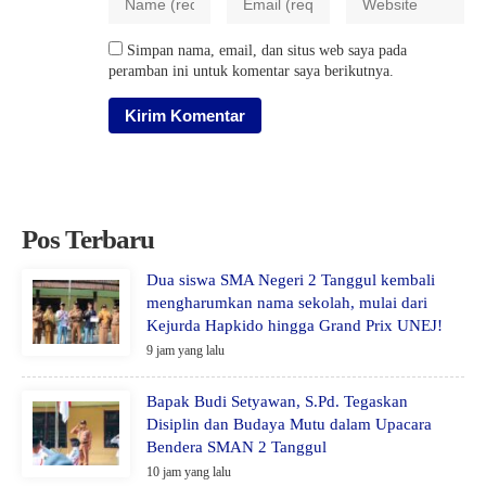
Simpan nama, email, dan situs web saya pada
peramban ini untuk komentar saya berikutnya.
Pos Terbaru
Dua siswa SMA Negeri 2 Tanggul kembali
mengharumkan nama sekolah, mulai dari
Kejurda Hapkido hingga Grand Prix UNEJ!
9 jam yang lalu
Bapak Budi Setyawan, S.Pd. Tegaskan
Disiplin dan Budaya Mutu dalam Upacara
Bendera SMAN 2 Tanggul
10 jam yang lalu