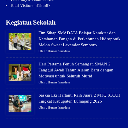
Total Visitors:
318,587
Kegiatan Sekolah
Tim Sikap SMADATA Belajar Karakter dan
Ketahanan Pangan di Perkebunan Hidroponik
Melon Sweet Lavender Semboro
Oleh : Humas Smadata
Hari Pertama Penuh Semangat, SMAN 2
Tanggul Awali Tahun Ajaran Baru dengan
Motivasi untuk Seluruh Murid
Oleh : Humas Smadata
Saskia Eki Hartanti Raih Juara 2 MTQ XXXII
Tingkat Kabupaten Lumajang 2026
Oleh : Humas Smadata