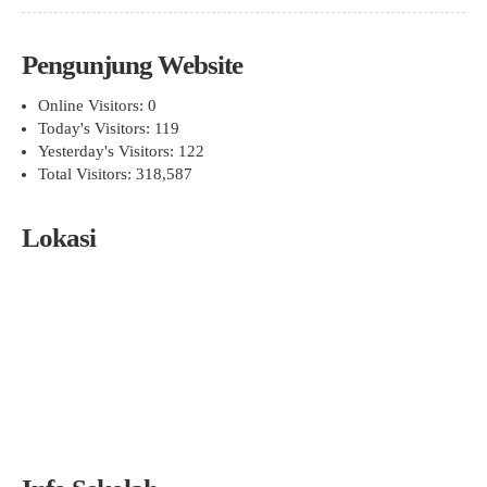
Pengunjung Website
Online Visitors:
0
Today's Visitors:
119
Yesterday's Visitors:
122
Total Visitors:
318,587
Lokasi