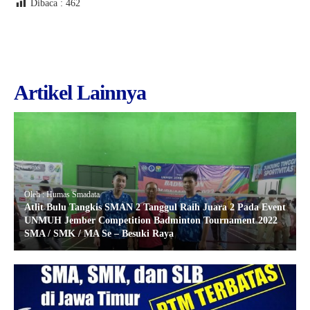
Dibaca :
462
Artikel Lainnya
Oleh : Humas Smadata
Atlit Bulu Tangkis SMAN 2 Tanggul Raih Juara 2 Pada Event
UNMUH Jember Competition Badminton Tournament 2022
SMA / SMK / MA Se – Besuki Raya