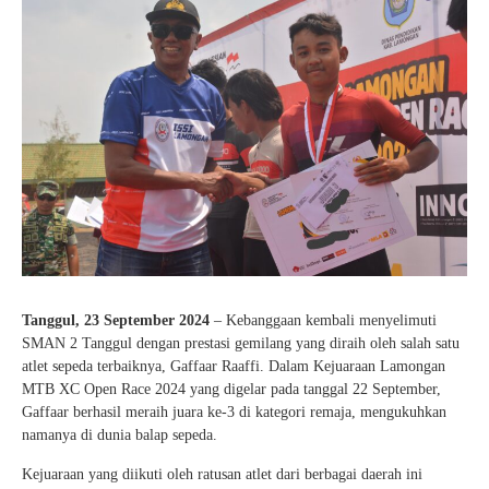
Tanggul, 23 September 2024
– Kebanggaan kembali menyelimuti
SMAN 2 Tanggul dengan prestasi gemilang yang diraih oleh salah satu
atlet sepeda terbaiknya, Gaffaar Raaffi. Dalam Kejuaraan Lamongan
MTB XC Open Race 2024 yang digelar pada tanggal 22 September,
Gaffaar berhasil meraih juara ke-3 di kategori remaja, mengukuhkan
namanya di dunia balap sepeda.
Kejuaraan yang diikuti oleh ratusan atlet dari berbagai daerah ini