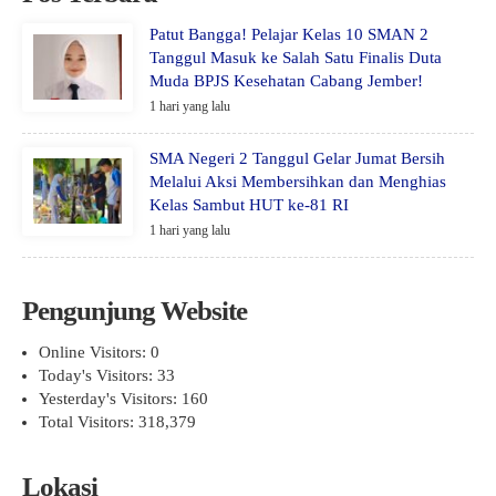
Patut Bangga! Pelajar Kelas 10 SMAN 2
Tanggul Masuk ke Salah Satu Finalis Duta
Muda BPJS Kesehatan Cabang Jember!
1 hari yang lalu
SMA Negeri 2 Tanggul Gelar Jumat Bersih
Melalui Aksi Membersihkan dan Menghias
Kelas Sambut HUT ke-81 RI
1 hari yang lalu
Pengunjung Website
Online Visitors:
0
Today's Visitors:
33
Yesterday's Visitors:
160
Total Visitors:
318,379
Lokasi