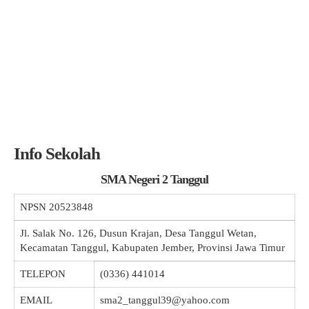
Info Sekolah
SMA Negeri 2 Tanggul
NPSN
20523848
Jl. Salak No. 126, Dusun Krajan, Desa Tanggul Wetan,
Kecamatan Tanggul, Kabupaten Jember, Provinsi Jawa Timur
TELEPON
(0336) 441014
EMAIL
sma2_tanggul39@yahoo.com