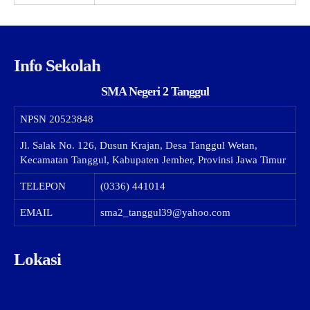
Info Sekolah
SMA Negeri 2 Tanggul
NPSN
20523848
Jl. Salak No. 126, Dusun Krajan, Desa Tanggul Wetan,
Kecamatan Tanggul, Kabupaten Jember, Provinsi Jawa Timur
TELEPON
(0336) 441014
EMAIL
sma2_tanggul39@yahoo.com
Lokasi