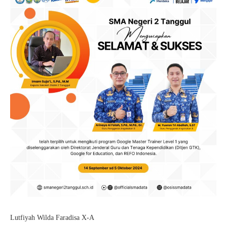
Lutfiyah Wilda Faradisa X-A