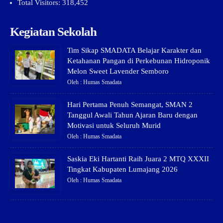
Total Visitors:
318,452
Kegiatan Sekolah
Tim Sikap SMADATA Belajar Karakter dan
Ketahanan Pangan di Perkebunan Hidroponik
Melon Sweet Lavender Semboro
Oleh : Humas Smadata
Hari Pertama Penuh Semangat, SMAN 2
Tanggul Awali Tahun Ajaran Baru dengan
Motivasi untuk Seluruh Murid
Oleh : Humas Smadata
Saskia Eki Hartanti Raih Juara 2 MTQ XXXII
Tingkat Kabupaten Lumajang 2026
Oleh : Humas Smadata