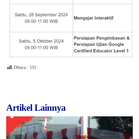
Dibaca :
533
Artikel Lainnya