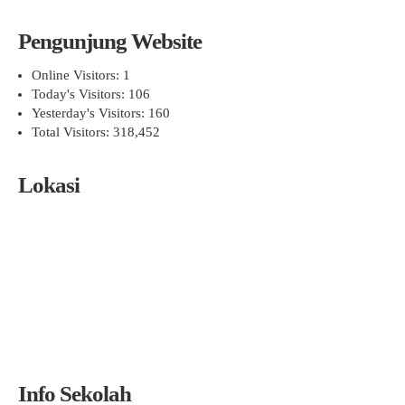
Pengunjung Website
Online Visitors:
1
Today's Visitors:
106
Yesterday's Visitors:
160
Total Visitors:
318,452
Lokasi
Info Sekolah