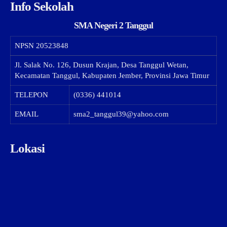
Info Sekolah
SMA Negeri 2 Tanggul
NPSN
20523848
Jl. Salak No. 126, Dusun Krajan, Desa Tanggul Wetan,
Kecamatan Tanggul, Kabupaten Jember, Provinsi Jawa Timur
TELEPON
(0336) 441014
EMAIL
sma2_tanggul39@yahoo.com
Lokasi