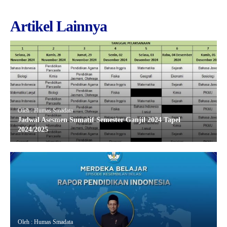
Artikel Lainnya
Oleh : Humas Smadata
Jadwal Asesmen Sumatif Semester Ganjil 2024 Tapel
2024/2025
Oleh : Humas Smadata