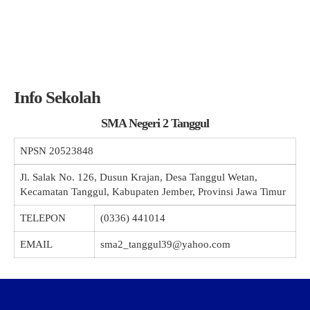
Info Sekolah
SMA Negeri 2 Tanggul
NPSN
20523848
Jl. Salak No. 126, Dusun Krajan, Desa Tanggul Wetan,
Kecamatan Tanggul, Kabupaten Jember, Provinsi Jawa Timur
TELEPON
(0336) 441014
EMAIL
sma2_tanggul39@yahoo.com