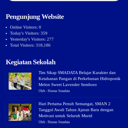
Pengunjung Website
Online Visitors:
0
Today's Visitors:
359
Yesterday's Visitors:
277
Total Visitors:
318,186
Kegiatan Sekolah
Tim Sikap SMADATA Belajar Karakter dan
Ketahanan Pangan di Perkebunan Hidroponik
Melon Sweet Lavender Semboro
Oleh : Humas Smadata
Hari Pertama Penuh Semangat, SMAN 2
Tanggul Awali Tahun Ajaran Baru dengan
Motivasi untuk Seluruh Murid
Oleh : Humas Smadata