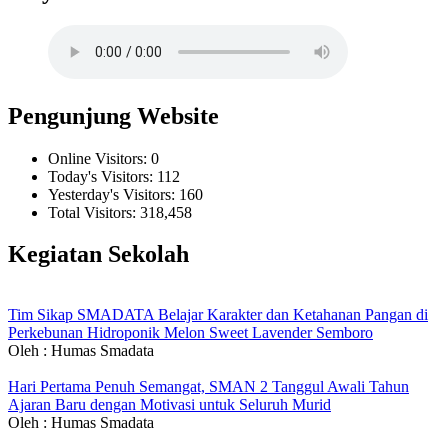
Pengunjung Website
Online Visitors:
0
Today's Visitors:
112
Yesterday's Visitors:
160
Total Visitors:
318,458
Kegiatan Sekolah
Tim Sikap SMADATA Belajar Karakter dan Ketahanan Pangan di
Perkebunan Hidroponik Melon Sweet Lavender Semboro
Oleh : Humas Smadata
Hari Pertama Penuh Semangat, SMAN 2 Tanggul Awali Tahun
Ajaran Baru dengan Motivasi untuk Seluruh Murid
Oleh : Humas Smadata