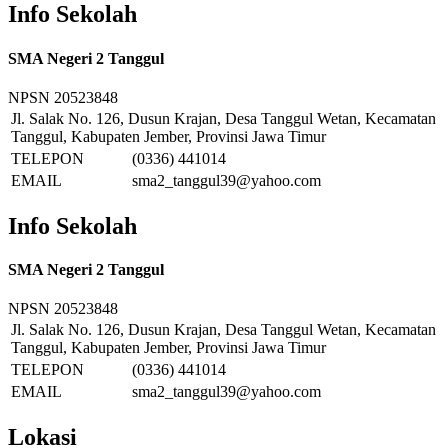
Info Sekolah
SMA Negeri 2 Tanggul
NPSN
20523848
Jl. Salak No. 126, Dusun Krajan, Desa Tanggul Wetan, Kecamatan
Tanggul, Kabupaten Jember, Provinsi Jawa Timur
TELEPON
(0336) 441014
EMAIL
sma2_tanggul39@yahoo.com
Info Sekolah
SMA Negeri 2 Tanggul
NPSN
20523848
Jl. Salak No. 126, Dusun Krajan, Desa Tanggul Wetan, Kecamatan
Tanggul, Kabupaten Jember, Provinsi Jawa Timur
TELEPON
(0336) 441014
EMAIL
sma2_tanggul39@yahoo.com
Lokasi