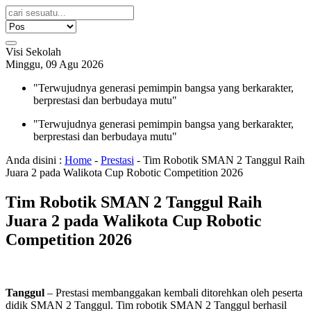
Visi Sekolah
Minggu, 09 Agu 2026
"Terwujudnya generasi pemimpin bangsa yang berkarakter,
berprestasi dan berbudaya mutu"
"Terwujudnya generasi pemimpin bangsa yang berkarakter,
berprestasi dan berbudaya mutu"
Anda disini :
Home
-
Prestasi
-
Tim Robotik SMAN 2 Tanggul Raih
Juara 2 pada Walikota Cup Robotic Competition 2026
Tim Robotik SMAN 2 Tanggul Raih
Juara 2 pada Walikota Cup Robotic
Competition 2026
Tanggul
– Prestasi membanggakan kembali ditorehkan oleh peserta
didik SMAN 2 Tanggul. Tim robotik SMAN 2 Tanggul berhasil