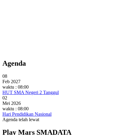
Agenda
08
Feb 2027
waktu : 08:00
HUT SMA Negeri 2 Tanggul
02
Mei 2026
waktu : 08:00
Hari Pendidikan Nasional
Agenda telah lewat
Play Mars SMADATA