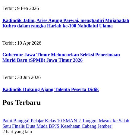
Terbit : 9 Feb 2026
Kadindik Jatim, Aries Agung Paewai, menghadiri Mujahadah
Kubro dalam rangka Harlah ke-100 Nahdlatul Ulama
Terbit : 10 Apr 2026
Gubernur Jawa Timur Meluncurkan Seleksi Penerimaan
Murid Baru (SPMB) Jawa Timur 2026
Terbit : 30 Jun 2026
Kadindik Dukung Ajang Talenta Peserta Didik
Pos Terbaru
Patut Bangga! Pelajar Kelas 10 SMAN 2 Tanggul Masuk ke Salah
Satu Finalis Duta Muda BPJS Kesehatan Cabang Jember!
2 hari yang lalu