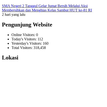
SMA Negeri 2 Tanggul Gelar Jumat Bersih Melalui Aksi
Membersihkan dan Menghias Kelas Sambut HUT ke-81 RI
2 hari yang lalu
Pengunjung Website
Online Visitors:
0
Today's Visitors:
112
Yesterday's Visitors:
160
Total Visitors:
318,458
Lokasi